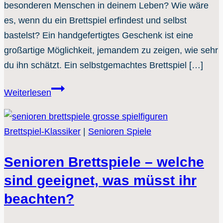
ich
besonderen Menschen in deinem Leben? Wie wäre
bedenken?
es, wenn du ein Brettspiel erfindest und selbst
bastelst? Ein handgefertigtes Geschenk ist eine
großartige Möglichkeit, jemandem zu zeigen, wie sehr
du ihn schätzt. Ein selbstgemachtes Brettspiel […]
Individuelles
Weiterlesen
Geschenk:
Erfinde
Brettspiel-Klassiker
|
Senioren Spiele
ein
Brettspiel
Senioren Brettspiele – welche
und
sind geeignet, was müsst ihr
bastle
es
beachten?
selbst!