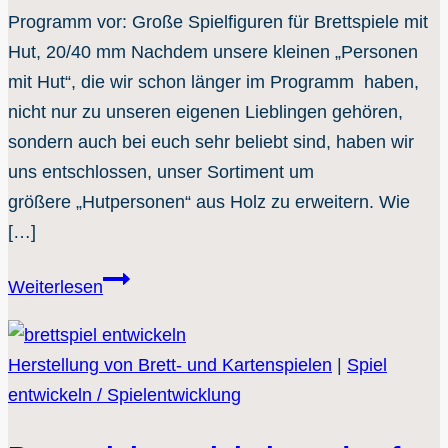
Programm vor: Große Spielfiguren für Brettspiele mit
Hut, 20/40 mm Nachdem unsere kleinen „Personen
mit Hut“, die wir schon länger im Programm haben,
nicht nur zu unseren eigenen Lieblingen gehören,
sondern auch bei euch sehr beliebt sind, haben wir
uns entschlossen, unser Sortiment um
größere „Hutpersonen“ aus Holz zu erweitern. Wie
[…]
NEU!
Weiterlesen
Große
Spielfiguren
Herstellung von Brett- und Kartenspielen
|
Spiel
für
entwickeln / Spielentwicklung
Brettspiele
mit