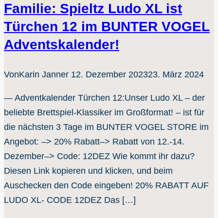
Familie: Spieltz Ludo XL ist
10
Spieler
Türchen 12 im BUNTER VOGEL
im
Adventskalender!
BUNTER
VOGEL
Von
Karin Janner
12. Dezember 2023
23. März 2024
Adventskalender!
— Adventkalender Türchen 12:Unser Ludo XL – der
beliebte Brettspiel-Klassiker im Großformat! – ist für
die nächsten 3 Tage im BUNTER VOGEL STORE im
Angebot: –> 20% Rabatt–> Rabatt von 12.-14.
Dezember–> Code: 12DEZ Wie kommt ihr dazu?
Diesen Link kopieren und klicken, und beim
Auschecken den Code eingeben! 20% RABATT AUF
LUDO XL- CODE 12DEZ Das […]