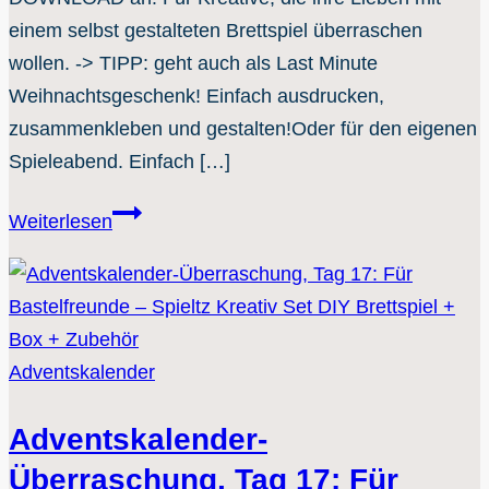
einem selbst gestalteten Brettspiel überraschen
wollen. -> TIPP: geht auch als Last Minute
Weihnachtsgeschenk! Einfach ausdrucken,
zusammenkleben und gestalten!Oder für den eigenen
Spieleabend. Einfach […]
Ludo
Weiterlesen
Spiel
kostenlos
zum
Download,
Adventskalender
zum
Ausmalen.
Adventskalender-
Dein
Überraschung, Tag 17: Für
Advent-