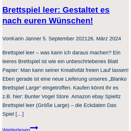
beliebtes
Brettspiel leer: Gestaltet es
Weihnachtsspiel,
nach euren Wünschen!
ist
in
der
Von
Karin Janner
5. September 2021
26. März 2024
3.
Brettspiel leer – was kann ich daraus machen? Ein
Auflage
leeres Brettspiel ist wie ein unbeschriebenes Blatt
erschienen!
Papier: Man kann seiner Kreativität freien Lauf lassen!
Eben gerade ist eine neue Lieferung unseres „Blanko
Brettspiel Large“ eingetroffen. Kaufen könnt ihr es
z.B. hier: Bunter Vogel Store Amazon ebay Spieltz
Brettspiel leer (Größe Large) – die Eckdaten Das
Spiel […]
Brettspiel
Weiterlesen