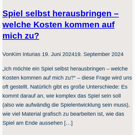
Phasen
Spiel selbst herausbringen –
und
welche Kosten kommen auf
Dauer
mich zu?
Von
Kim Inturias
19. Juni 2024
19. September 2024
„Ich möchte ein Spiel selbst herausbringen – welche
Kosten kommen auf mich zu?“ – diese Frage wird uns
oft gestellt. Natürlich gibt es große Unterschiede: Es
kommt darauf an, wie komplex das Spiel sein soll
(also wie aufwändig die Spielentwicklung sein muss),
wie viel Material grafisch zu bearbeiten ist, wie das
Spiel am Ende aussehen […]