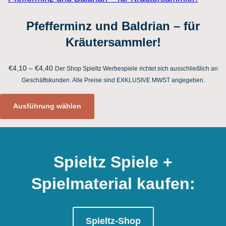
Pfefferminz und Baldrian – für
Kräutersammler!
€
4,10
–
€
4,40
Der Shop Spieltz Werbespiele richtet sich ausschließlich an
Geschäftskunden. Alle Preise sind EXKLUSIVE MWST angegeben.
Ausführung wählen
Spieltz Spiele +
Spielmaterial kaufen:
Spieltz-Shop