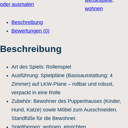
werbespiele
, 
oder ausmalen
wohnen
Beschreibung
Bewertungen (0)
Beschreibung
Art des Spiels: Rollenspiel
Ausführung: Spielpläne (Basisausstattung: 4
Zimmer) auf LKW-Plane – rollbar und robust,
verpackt in eine Rolle
Zubehör: Bewohner des Puppenhauses (Kinder,
Hund, Katze) sowie Möbel zum Ausschneiden.
Standfüße für die Bewohner.
Spielthemen: wohnen, einrichten