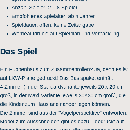
Anzahl Spieler: 2 – 8 Spieler
Empfohlenes Spielalter: ab 4 Jahren
Spieldauer: offen; keine Zeitangabe
Werbeaufdruck: auf Spielplan und Verpackung
Das Spiel
Ein Puppenhaus zum Zusammenrollen? Ja, denn es ist
auf LKW-Plane gedruckt! Das Basispaket enthält
4 Zimmer (in der Standardvariante jeweils 20 x 20 cm
groß, in der Maxi-Variante jeweils 30×30 cm groß), die
die Kinder zum Haus aneinander legen können.
Die Zimmer sind aus der “Vogelperspektive” entworfen.
Möbel zum Ausschneiden gibt es dazu – gedruckt auf