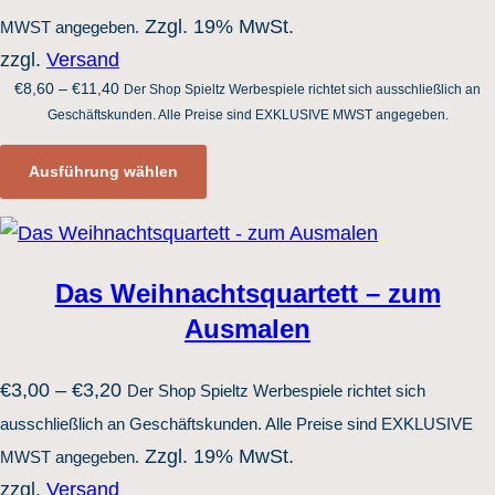
ab 8 Jahren
(25)
Zzgl. 19% MwSt.
MWST angegeben.
Anzahl der Spieler
(59)
zzgl.
Versand
1 Spieler
(1)
€
8,60
–
€
11,40
Der Shop Spieltz Werbespiele richtet sich ausschließlich an
2 – 10 Spieler
(6)
Geschäftskunden. Alle Preise sind EXKLUSIVE MWST angegeben.
2 – 4 Spieler
(11)
2 – 6 Spieler
(15)
Ausführung wählen
2 – 8 Spieler
(4)
2 Spieler
(15)
3 – 4 Spieler
(3)
Das Weihnachtsquartett – zum
3 – 6 Spieler
(4)
Ausmalen
4 – 20 Spieler
(1)
Ausführung
(59)
€
3,00
–
€
3,20
Der Shop Spieltz Werbespiele richtet sich
Brettspiel, einfache Grafik
(8)
ausschließlich an Geschäftskunden. Alle Preise sind EXKLUSIVE
Brettspiel, illustriert
(8)
Zzgl. 19% MwSt.
MWST angegeben.
Brettspiel, illustriert, Karten
(1)
zzgl.
Versand