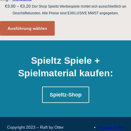
Kartenspiel im Leinenbeutel
(4)
€
3,00
–
€
3,20
Der Shop Spieltz Werbespiele richtet sich ausschließlich an
Knobelspiel aus Holz
(1)
Geschäftskunden. Alle Preise sind EXKLUSIVE MWST angegeben.
Rollbares Spiel, einfache Grafik
(9)
Rollbares Spiel, illustriert
(18)
Ausführung wählen
Rollbares Spiel, illustriert, Karten
(6)
Spielbare Karte
(3)
Spielbarer Versandkarton
(1)
Spieltz Spiele +
Spieldauer
(58)
Spielmaterial kaufen:
15 – 20 Minuten
(17)
20 – 30 Minuten
(7)
30 – 45 Minuten
(31)
Spieltz-Shop
60 Minuten
(2)
offen – keine Zeitangabe
(1)
Spiele-Kategorie
(49)
Erzähl-Spiele
(1)
Copyright 2023 – Raft by Otter
Privacy Policy