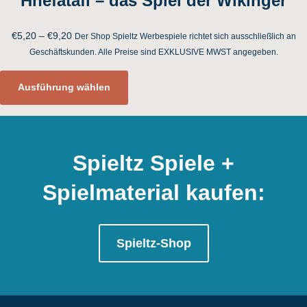
Hnefatafl – das Spiel der Wikinger
€
5,20
–
€
9,20
Der Shop Spieltz Werbespiele richtet sich ausschließlich an
Geschäftskunden. Alle Preise sind EXKLUSIVE MWST angegeben.
Ausführung wählen
Spieltz Spiele +
Spielmaterial kaufen:
Spieltz-Shop