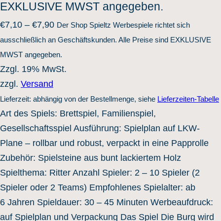
EXKLUSIVE MWST angegeben.
€
7,10
–
€
7,90
Der Shop Spieltz Werbespiele richtet sich
ausschließlich an Geschäftskunden. Alle Preise sind EXKLUSIVE
MWST angegeben.
Zzgl. 19% MwSt.
zzgl.
Versand
Lieferzeit: abhängig von der Bestellmenge, siehe
Lieferzeiten-Tabelle
Art des Spiels: Brettspiel, Familienspiel,
Gesellschaftsspiel Ausführung: Spielplan auf LKW-
Plane – rollbar und robust, verpackt in eine Papprolle
Zubehör: Spielsteine aus bunt lackiertem Holz
Spielthema: Ritter Anzahl Spieler: 2 – 10 Spieler (2
Spieler oder 2 Teams) Empfohlenes Spielalter: ab
6 Jahren Spieldauer: 30 – 45 Minuten Werbeaufdruck:
auf Spielplan und Verpackung Das Spiel Die Burg wird