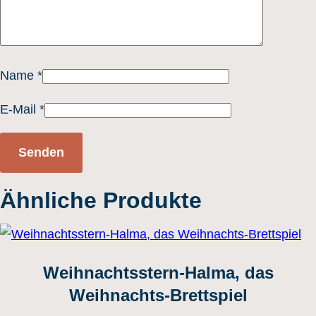
Name
*
E-Mail
*
Ähnliche Produkte
Weihnachtsstern-Halma, das
Weihnachts-Brettspiel