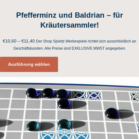
Pfefferminz und Baldrian – für
Kräutersammler!
€
10,60
–
€
11,40
Der Shop Spieltz Werbespiele richtet sich ausschließlich an
Geschäftskunden. Alle Preise sind EXKLUSIVE MWST angegeben.
Ausführung wählen