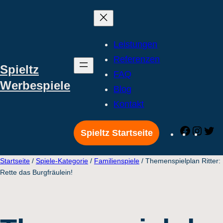
Leistungen
Referenzen
Spieltz
FAQ
Werbespiele
Blog
Kontakt
Facebo
Inst
Tw
Spieltz Startseite
Startseite
/
Spiele-Kategorie
/
Familienspiele
/ Themenspielplan Ritter:
Rette das Burgfräulein!