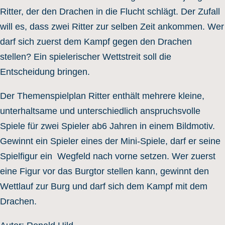
Ritter, der den Drachen in die Flucht schlägt. Der Zufall
will es, dass zwei Ritter zur selben Zeit ankommen. Wer
darf sich zuerst dem Kampf gegen den Drachen
stellen? Ein spielerischer Wettstreit soll die
Entscheidung bringen.
Der Themenspielplan Ritter enthält mehrere kleine,
unterhaltsame und unterschiedlich anspruchsvolle
Spiele für zwei Spieler ab6 Jahren in einem Bildmotiv.
Gewinnt ein Spieler eines der Mini-Spiele, darf er seine
Spielfigur ein Wegfeld nach vorne setzen. Wer zuerst
eine Figur vor das Burgtor stellen kann, gewinnt den
Wettlauf zur Burg und darf sich dem Kampf mit dem
Drachen.