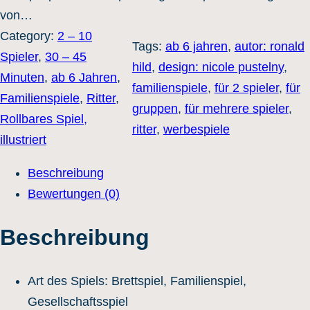
von…
Category:
2 – 10
Tags:
ab 6 jahren
, 
autor: ronald
Spieler
, 
30 – 45
hild
, 
design: nicole pustelny
, 
Minuten
, 
ab 6 Jahren
, 
familienspiele
, 
für 2 spieler
, 
für
Familienspiele
, 
Ritter
, 
gruppen
, 
für mehrere spieler
, 
Rollbares Spiel,
ritter
, 
werbespiele
illustriert
Beschreibung
Bewertungen (0)
Beschreibung
Art des Spiels: Brettspiel, Familienspiel,
Gesellschaftsspiel