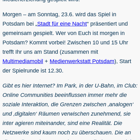
Morgen – am Sonntag, 23.6. wird das Spiel in
Potsdam bei „
Stadt für eine Nacht
“ präsentiert und
gemeinsam gespielt. Wer von Euch ist morgen in
Potsdam? Kommt vorbei! Zwischen 10 und 15 Uhr
trefft Ihr uns am Stand (zusammen mit
Multimediamobil
+
Medienwerkstatt Potsdam
), Start
der Spielrunde ist 12.30.
Gibt es hier Internet? Im Park, in der U-Bahn, im Club:
Online Communities beeinflussen immer mehr die
soziale Interaktion, die Grenzen zwischen ‚analogen‘
und ‚digitalen‘ Räumen verwischen zunehmend, sie
inter agieren miteinander, sind eine Realität. Die
Netzwerke sind kaum noch zu überschauen. Die an