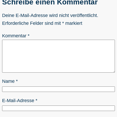
Schreibe einen Kommentar
Deine E-Mail-Adresse wird nicht veröffentlicht.
Erforderliche Felder sind mit
*
markiert
Kommentar
*
Name
*
E-Mail-Adresse
*