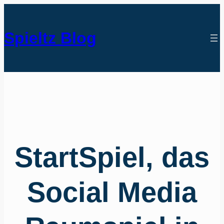
Spieltz Blog
StartSpiel, das
Social Media