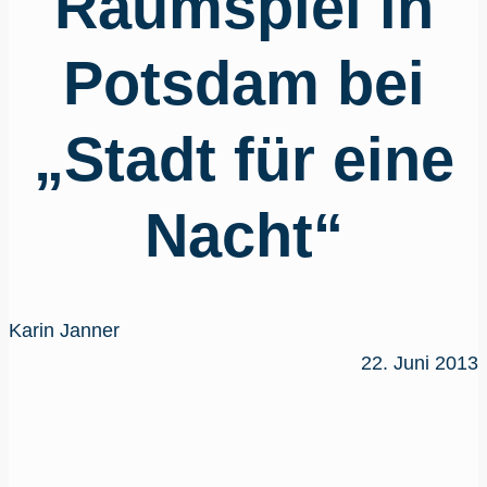
Raumspiel in
Potsdam bei
„Stadt für eine
Nacht“
Karin Janner
22. Juni 2013