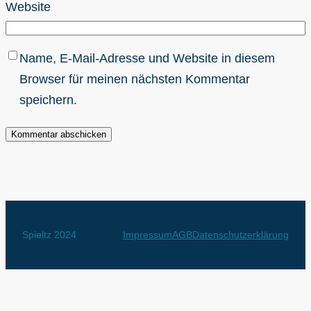
Website
Name, E-Mail-Adresse und Website in diesem
Browser für meinen nächsten Kommentar
speichern.
Spieltz 2024
Impressum
AGB
Datenschutzerklärung