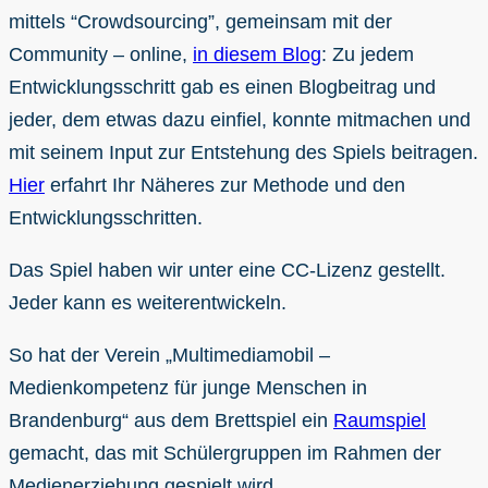
mittels “Crowdsourcing”, gemeinsam mit der
Community – online,
in diesem Blog
: Zu jedem
Entwicklungsschritt gab es einen Blogbeitrag und
jeder, dem etwas dazu einfiel, konnte mitmachen und
mit seinem Input zur Entstehung des Spiels beitragen.
Hier
erfahrt Ihr Näheres zur Methode und den
Entwicklungsschritten.
Das Spiel haben wir unter eine CC-Lizenz gestellt.
Jeder kann es weiterentwickeln.
So hat der Verein „Multimediamobil –
Medienkompetenz für junge Menschen in
Brandenburg“ aus dem Brettspiel ein
Raumspiel
gemacht, das mit Schülergruppen im Rahmen der
Medienerziehung gespielt wird.