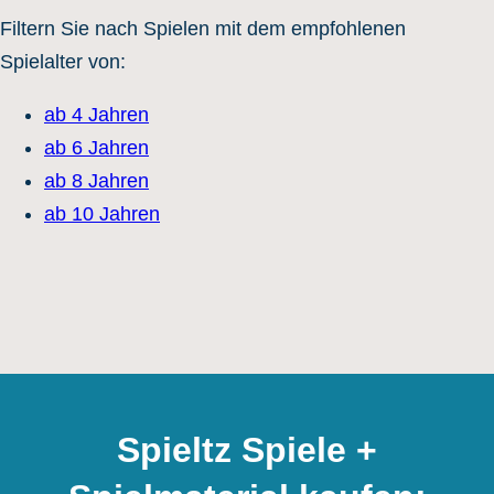
Filtern Sie nach Spielen mit dem empfohlenen
Spielalter von:
ab 4 Jahren
ab 6 Jahren
ab 8 Jahren
ab 10 Jahren
Spieltz Spiele +