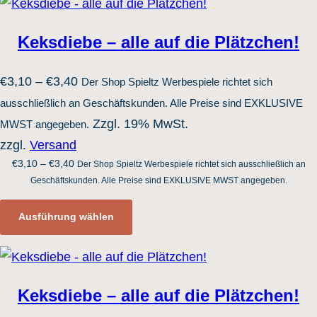
Keksdiebe – alle auf die Plätzchen!
€
3,10
–
€
3,40
Der Shop Spieltz Werbespiele richtet sich
ausschließlich an Geschäftskunden. Alle Preise sind EXKLUSIVE
Zzgl. 19% MwSt.
MWST angegeben.
zzgl.
Versand
€
3,10
–
€
3,40
Der Shop Spieltz Werbespiele richtet sich ausschließlich an
Geschäftskunden. Alle Preise sind EXKLUSIVE MWST angegeben.
Ausführung wählen
Keksdiebe – alle auf die Plätzchen!