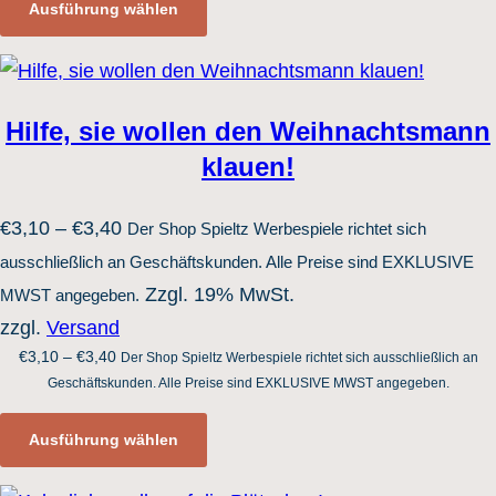
Ausführung wählen
Hilfe, sie wollen den Weihnachtsmann
klauen!
€
3,10
–
€
3,40
Der Shop Spieltz Werbespiele richtet sich
ausschließlich an Geschäftskunden. Alle Preise sind EXKLUSIVE
Zzgl. 19% MwSt.
MWST angegeben.
zzgl.
Versand
€
3,10
–
€
3,40
Der Shop Spieltz Werbespiele richtet sich ausschließlich an
Geschäftskunden. Alle Preise sind EXKLUSIVE MWST angegeben.
Ausführung wählen