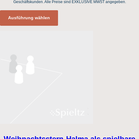
Geschäftskunden. Alle Preise sind EXKLUSIVE MWST angegeben.
Ausführung wählen
Weihnachtsstern-Halma als spielbare