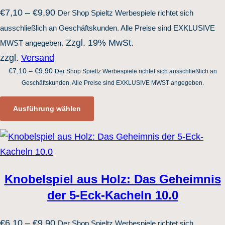
€
7,10
–
€
9,90
Der Shop Spieltz Werbespiele richtet sich
ausschließlich an Geschäftskunden. Alle Preise sind EXKLUSIVE
Zzgl. 19% MwSt.
MWST angegeben.
zzgl.
Versand
€
7,10
–
€
9,90
Der Shop Spieltz Werbespiele richtet sich ausschließlich an
Geschäftskunden. Alle Preise sind EXKLUSIVE MWST angegeben.
Ausführung wählen
Knobelspiel aus Holz: Das Geheimnis
der 5-Eck-Kacheln 10.0
€
6,10
–
€
9,90
Der Shop Spieltz Werbespiele richtet sich