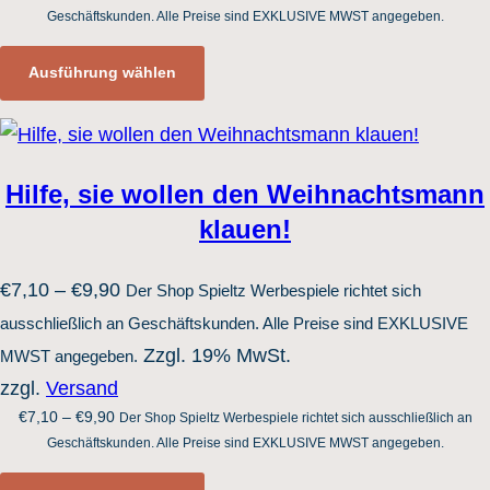
Architektur, bauen, wohnen, einrichten
(1)
Geschäftskunden. Alle Preise sind EXKLUSIVE MWST angegeben.
Fantasy
(1)
Medizin – Heilkunde
(2)
Ausführung wählen
Monster
(1)
Nahrung – essen – kochen – backen
(4)
Natur – Pflanzen – Tiere
(11)
Hilfe, sie wollen den Weihnachtsmann
Piraten
(3)
klauen!
Räuber und Diebe
(1)
Ritter
(2)
€
7,10
–
€
9,90
Der Shop Spieltz Werbespiele richtet sich
Stadtspiele
(2)
ausschließlich an Geschäftskunden. Alle Preise sind EXKLUSIVE
Weihnachten
(14)
Zzgl. 19% MwSt.
MWST angegeben.
Uncategorized
(0)
zzgl.
Versand
€
7,10
–
€
9,90
Der Shop Spieltz Werbespiele richtet sich ausschließlich an
Geschäftskunden. Alle Preise sind EXKLUSIVE MWST angegeben.