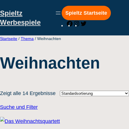
Spieltz
Spieltz Startseite
Werbespiele
Facebook
Instagram
Twitter
Startseite
/
Thema
/ Weihnachten
Weihnachten
Zeigt alle 14 Ergebnisse
Suche und Filter
Alter
(59)