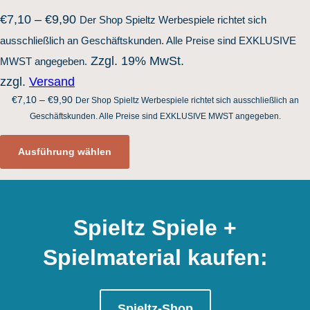
€
7,10
–
€
9,90
Der Shop Spieltz Werbespiele richtet sich
ausschließlich an Geschäftskunden. Alle Preise sind EXKLUSIVE
Zzgl. 19% MwSt.
MWST angegeben.
zzgl.
Versand
€
7,10
–
€
9,90
Der Shop Spieltz Werbespiele richtet sich ausschließlich an
Geschäftskunden. Alle Preise sind EXKLUSIVE MWST angegeben.
Ausführung wählen
Spieltz Spiele +
Spielmaterial kaufen:
Spieltz-Shop