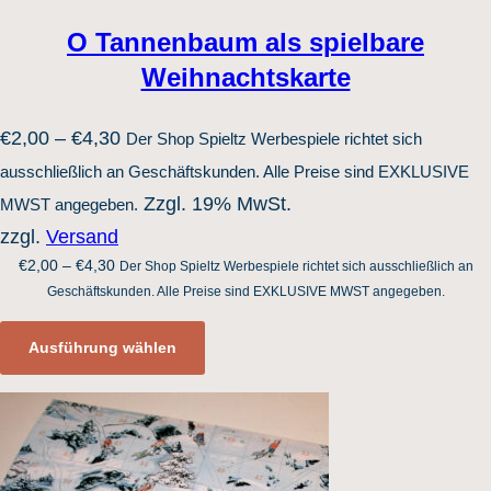
O Tannenbaum als spielbare
Weihnachtskarte
€
2,00
–
€
4,30
Der Shop Spieltz Werbespiele richtet sich
ausschließlich an Geschäftskunden. Alle Preise sind EXKLUSIVE
Zzgl. 19% MwSt.
MWST angegeben.
zzgl.
Versand
€
2,00
–
€
4,30
Der Shop Spieltz Werbespiele richtet sich ausschließlich an
Geschäftskunden. Alle Preise sind EXKLUSIVE MWST angegeben.
Ausführung wählen