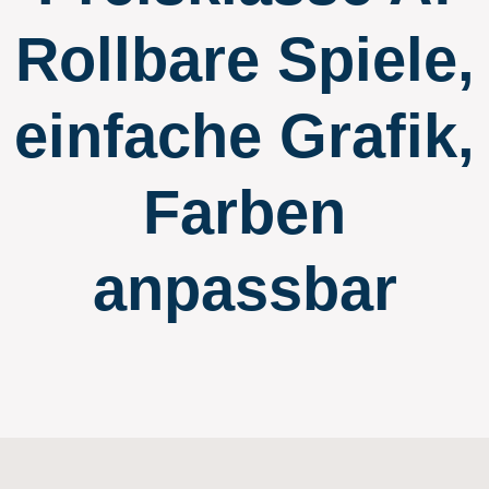
Rollbare Spiele,
einfache Grafik,
Farben
anpassbar