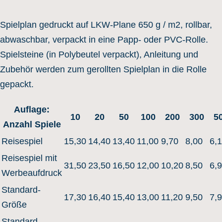
Spielplan gedruckt auf LKW-Plane 650 g / m2, rollbar,
abwaschbar, verpackt in eine Papp- oder PVC-Rolle.
Spielsteine (in Polybeutel verpackt), Anleitung und
Zubehör werden zum gerollten Spielplan in die Rolle
gepackt.
Auflage:
10
20
50
100
200
300
5
Anzahl Spiele
Reisespiel
15,30
14,40
13,40
11,00
9,70
8,00
6,
Reisespiel mit
31,50
23,50
16,50
12,00
10,20
8,50
6,
Werbeaufdruck
Standard-
17,30
16,40
15,40
13,00
11,20
9,50
7,
Größe
Standard-