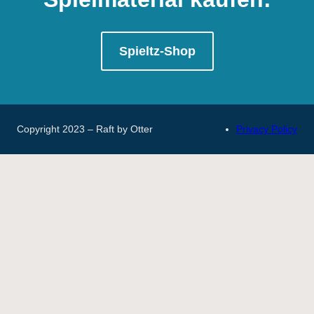
Spieltz-Shop
Copyright 2023 – Raft by Otter
Privacy Policy