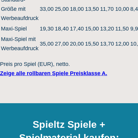
Größe mit
33,00
25,00
18,00
13,50
11,70
10,00
8,
Werbeaufdruck
Maxi-Spiel
19,30
18,40
17,40
15,00
13,20
11,50
9,
Maxi-Spiel mit
35,00
27,00
20,00
15,50
13,70
12,00
10
Werbeaufdruck
Preis pro Spiel (EUR), netto.
Zeige alle rollbaren Spiele Preisklasse A.
Spieltz Spiele +
Spielmaterial kaufen: