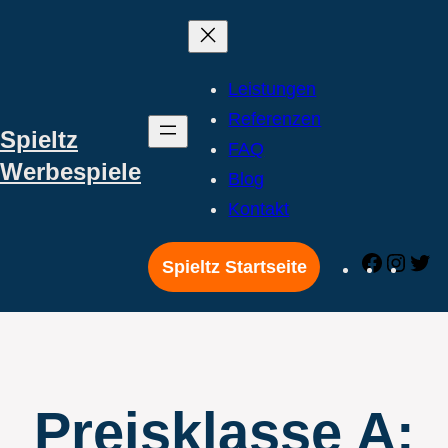
Leistungen
Referenzen
Spieltz
FAQ
Werbespiele
Blog
Kontakt
Facebo
Inst
Tw
Spieltz Startseite
Preisklasse A: