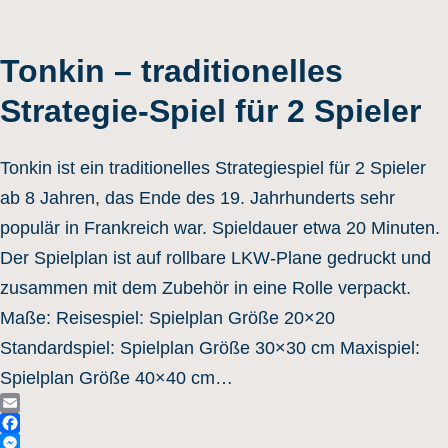
Tonkin – traditionelles
Strategie-Spiel für 2 Spieler
Tonkin ist ein traditionelles Strategiespiel für 2 Spieler
ab 8 Jahren, das Ende des 19. Jahrhunderts sehr
populär in Frankreich war. Spieldauer etwa 20 Minuten.
Der Spielplan ist auf rollbare LKW-Plane gedruckt und
zusammen mit dem Zubehör in eine Rolle verpackt.
Maße: Reisespiel: Spielplan Größe 20×20
Standardspiel: Spielplan Größe 30×30 cm Maxispiel:
Spielplan Größe 40×40 cm…
Email
Facebook