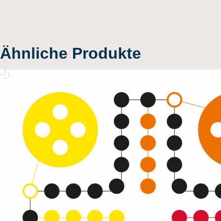
Ähnliche Produkte