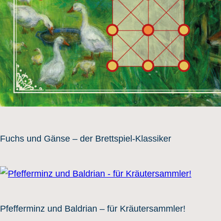
Fuchs und Gänse – der Brettspiel-Klassiker
Pfefferminz und Baldrian – für Kräutersammler!