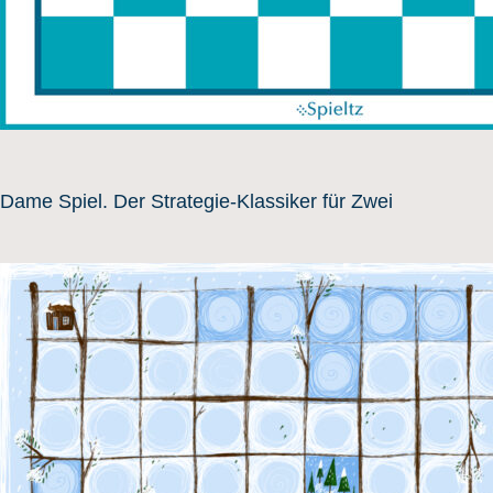
Dame Spiel. Der Strategie-Klassiker für Zwei