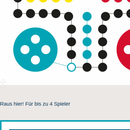
Raus hier! Für bis zu 4 Spieler