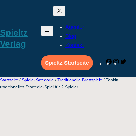
Agentur
Spieltz
Blog
Verlag
Kontakt
Faceboo
Instag
Twit
Spieltz Startseite
Startseite
/
Spiele-Kategorie
/
Traditionelle Brettspiele
/ Tonkin –
traditionelles Strategie-Spiel für 2 Spieler