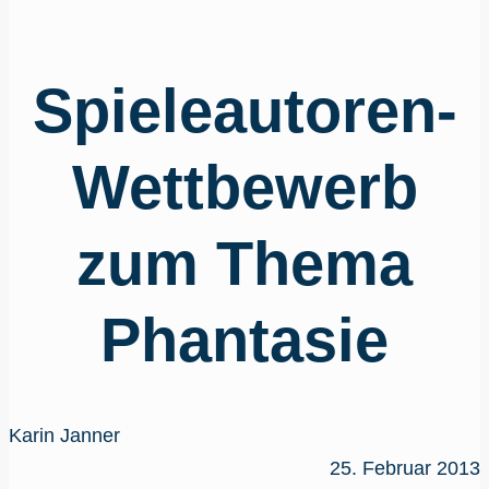
Spieleautoren-
Wettbewerb
zum Thema
Phantasie
Karin Janner
25. Februar 2013