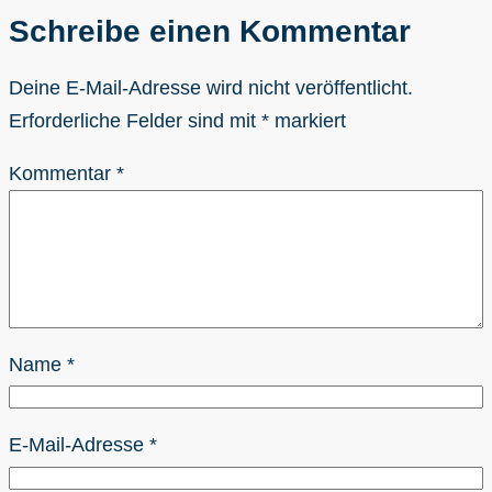
Schreibe einen Kommentar
Deine E-Mail-Adresse wird nicht veröffentlicht.
Erforderliche Felder sind mit
*
markiert
Kommentar
*
Name
*
E-Mail-Adresse
*