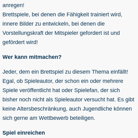
anregen!
Brettspiele, bei denen die Fähigkeit trainiert wird,
innere Bilder zu entwickeln, bei denen die
Vorstellungskraft der Mitspieler gefordert ist und
gefördert wird!
Wer kann mitmachen?
Jeder, dem ein Brettspiel zu diesem Thema einfällt!
Egal, ob Spieleautor, der schon ein oder mehrere
Spiele veröffentlicht hat oder Spielefan, der sich
bisher noch nicht als Spieleautor versucht hat. Es gibt
keine Altersbeschränkung, auch Jugendliche können
sich gerne am Wettbewerb beteiligen.
Spiel einreichen