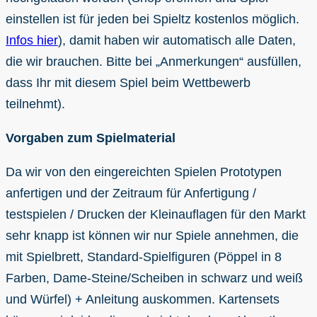
einstellen ist für jeden bei Spieltz kostenlos möglich.
Infos hier
), damit haben wir automatisch alle Daten,
die wir brauchen. Bitte bei „Anmerkungen“ ausfüllen,
dass Ihr mit diesem Spiel beim Wettbewerb
teilnehmt).
Vorgaben zum Spielmaterial
Da wir von den eingereichten Spielen Prototypen
anfertigen und der Zeitraum für Anfertigung /
testspielen / Drucken der Kleinauflagen für den Markt
sehr knapp ist können wir nur Spiele annehmen, die
mit Spielbrett, Standard-Spielfiguren (Pöppel in 8
Farben, Dame-Steine/Scheiben in schwarz und weiß
und Würfel) + Anleitung auskommen. Kartensets