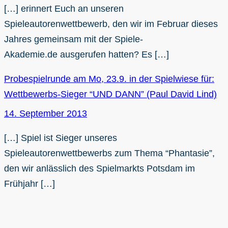
[…] erinnert Euch an unseren
Spieleautorenwettbewerb, den wir im Februar dieses
Jahres gemeinsam mit der Spiele-
Akademie.de ausgerufen hatten? Es […]
Probespielrunde am Mo, 23.9. in der Spielwiese für:
Wettbewerbs-Sieger “UND DANN” (Paul David Lind)
14. September 2013
[…] Spiel ist Sieger unseres
Spieleautorenwettbewerbs zum Thema “Phantasie”,
den wir anlässlich des Spielmarkts Potsdam im
Frühjahr […]