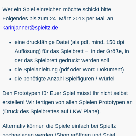
Wer ein Spiel einreichen möchte schickt bitte
Folgendes bis zum 24. März 2013 per Mail an
karinjanner@spieltz.de
eine druckfähige Datei (als pdf, mind. 150 dpi
Auflösung) für das Spielbrett – in der Größe, in
der das Spielbrett gedruckt werden soll
die Spielanleitung (pdf oder Word Dokument)
die benötigte Anzahl Spielfiguren / Würfel
Den Prototypen für Euer Spiel müsst Ihr nicht selbst
erstellen! Wir fertigen von allen Spielen Prototypen an
(Druck des Spielbrettes auf LKW-Plane).
Alternativ können die Spiele einfach bei Spieltz
hochgeladen werden (Shop eröffnen und Spiel