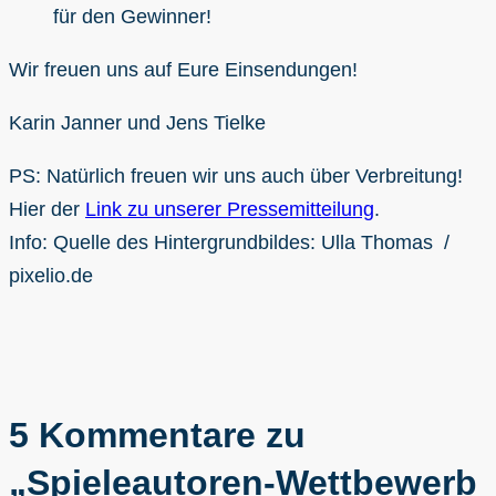
für den Gewinner!
Wir freuen uns auf Eure Einsendungen!
Karin Janner und Jens Tielke
PS: Natürlich freuen wir uns auch über Verbreitung!
Hier der
Link zu unserer Pressemitteilung
.
Info: Quelle des Hintergrundbildes: Ulla Thomas /
pixelio.de
5 Kommentare zu
„Spieleautoren-Wettbewerb