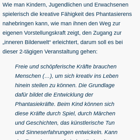
Wie man Kindern, Jugendlichen und Erwachsenen
spielerisch die kreative Fähigkeit des Phantasierens
nahebringen kann, wie man ihnen den Weg zur
eigenen Vorstellungskraft zeigt, den Zugang zur
„inneren Bilderwelt“ erleichtert, darum soll es bei
dieser 2-tägigen Veranstaltung gehen:
Freie und schöpferische Kräfte brauchen
Menschen (…), um sich kreativ ins Leben
hinein stellen zu können. Die Grundlage
dafür bildet die Entwicklung der
Phantasiekräfte. Beim Kind können sich
diese Kräfte durch Spiel, durch Märchen
und Geschichten, das künstlerische Tun
und Sinneserfahrungen entwickeln. Kann