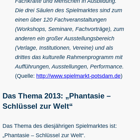
Fachkräfte und Menschen in Ausbildung.
Die drei Säulen des Spielmarktes sind zum
einen über 120 Fachveranstaltungen
(Workshops, Seminare, Fachvorträge), zum
anderen ein großer Ausstellungsbereich
(Verlage, Institutionen, Vereine) und als
drittes das kulturelle Rahmenprogramm mit
Aufführungen, Ausstellungen, Performance.
(Quelle:
http://www.spielmarkt-potsdam.de
)
Das Thema 2013: „Phantasie –
Schlüssel zur Welt“
Das Thema des diesjährigen Spielmarktes ist:
„Phantasie – Schlüssel zur Welt“.