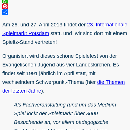
Twitter
WhatsApp
Pinterest
Teilen
Am 26. und 27. April 2013 findet der
23. Internationale
Spielmarkt Potsdam
statt, und wir sind dort mit einem
Spieltz-Stand vertreten!
Organisiert wird dieses schöne Spielefest von der
Evangelischen Jugend aus vier Landeskirchen. Es
findet seit 1991 jährlich im April statt, mit
wechselndem Schwerpunkt-Thema (hier
die Themen
der letzten Jahre
).
Als Fachveranstaltung rund um das Medium
Spiel lockt der Spielmarkt über 3000
Besuchende an, vor allem pädagogische