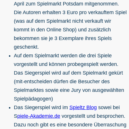
April zum Spielmarkt Potsdam mitgenommen.
Die Autoren erhalten 3 Euro pro verkauftem Spiel
(was auf dem Spielmarkt nicht verkauft wir
kommt in den Online Shop) und zusätzlich
bekommen sie je 3 Exemplare ihres Spiels
geschenkt.
Auf dem Spielmarkt werden die drei Spiele
vorgestellt und können probegespielt werden.
Das Siegerspiel wird auf dem Spielmarkt gekürt
(mit-entscheiden dürfen die Besucher des
Spielmarktes sowie eine Jury von ausgewählten
Spielpädagogen)
Das Siegerspiel wird im
Spieltz Blog
sowei bei
S
piele-Akademie.de
vorgestellt und besprochen.
Dazu noch gibt es eine besondere Überraschung