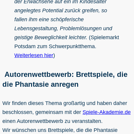
der Erwachsene auf ein im Kindesalter
angelegtes Potential zurück greifen, so
fallen ihm eine schöpferische
Lebensgestaltung, Problemlösungen und
geistige Beweglichkeit leichter.
(Spielemarkt
Potsdam zum Schwerpunktthema.
Weiterlesen hier
)
Autorenwettbewerb: Brettspiele, die
die Phantasie anregen
Wir finden dieses Thema großartig und haben daher
beschlossen, gemeinsam mit der
Spiele-Akademie.de
einen Autorenwettbewerb zu veranstalten.
Wir wünschen uns Brettspiele, die die Phantasie