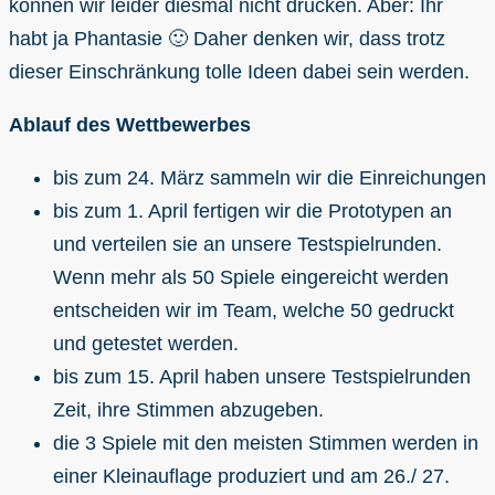
können wir leider diesmal nicht drucken. Aber: Ihr
habt ja Phantasie 🙂 Daher denken wir, dass trotz
dieser Einschränkung tolle Ideen dabei sein werden.
Ablauf des Wettbewerbes
bis zum 24. März sammeln wir die Einreichungen
bis zum 1. April fertigen wir die Prototypen an
und verteilen sie an unsere Testspielrunden.
Wenn mehr als 50 Spiele eingereicht werden
entscheiden wir im Team, welche 50 gedruckt
und getestet werden.
bis zum 15. April haben unsere Testspielrunden
Zeit, ihre Stimmen abzugeben.
die 3 Spiele mit den meisten Stimmen werden in
einer Kleinauflage produziert und am 26./ 27.