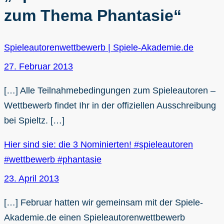
zum Thema Phantasie“
Spieleautorenwettbewerb | Spiele-Akademie.de
27. Februar 2013
[…] Alle Teilnahmebedingungen zum Spieleautoren –
Wettbewerb findet Ihr in der offiziellen Ausschreibung
bei Spieltz. […]
Hier sind sie: die 3 Nominierten! #spieleautoren
#wettbewerb #phantasie
23. April 2013
[…] Februar hatten wir gemeinsam mit der Spiele-
Akademie.de einen Spieleautorenwettbewerb