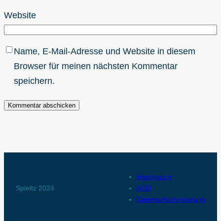
Website
Name, E-Mail-Adresse und Website in diesem
Browser für meinen nächsten Kommentar
speichern.
Impressum
Spieltz 2024
AGB
Datenschutzerklärung