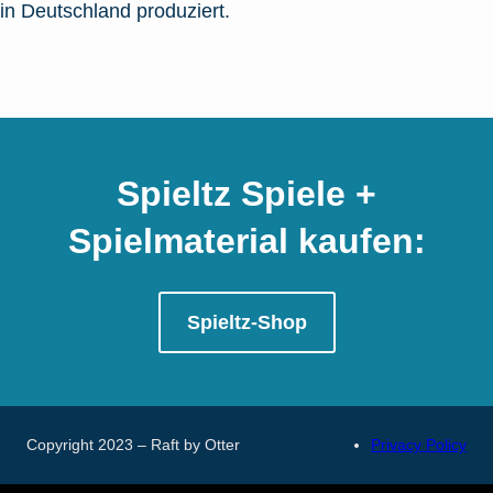
in Deutschland produziert.
Spieltz Spiele +
Spielmaterial kaufen:
Spieltz-Shop
Copyright 2023 – Raft by Otter
Privacy Policy