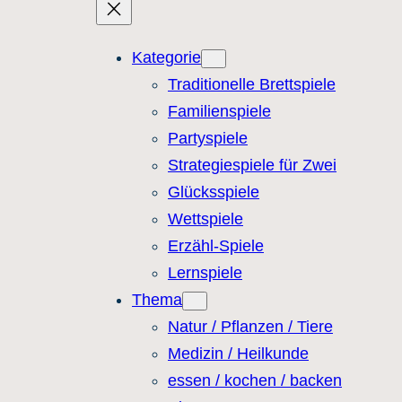
Kategorie
Traditionelle Brettspiele
Familienspiele
Partyspiele
Strategiespiele für Zwei
Glücksspiele
Wettspiele
Erzähl-Spiele
Lernspiele
Thema
Natur / Pflanzen / Tiere
Medizin / Heilkunde
essen / kochen / backen