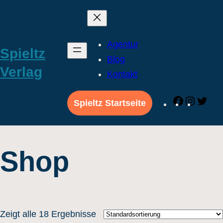
Agentur
Spieltz
Blog
Verlag
Kontakt
Faceboo
Instag
Twit
Spieltz Startseite
Shop
Zeigt alle 18 Ergebnisse