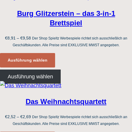
Spiele selbst gestalten oder ausmalen
(1)
Burg Glitzerstein – das 3-in-1
Strategiespiele für 2
(9)
Brettspiel
Traditionelle Brettspiele
(13)
Wettspiele
(2)
€
8,91
–
€
9,58
Der Shop Spieltz Werbespiele richtet sich ausschließlich an
Thema
(23)
Geschäftskunden. Alle Preise sind EXKLUSIVE MWST angegeben.
Architektur, bauen, wohnen, einrichten
(1)
Fantasy
(1)
Ausführung wählen
Medizin – Heilkunde
(1)
Ausführung wählen
Monster
(1)
Nahrung – essen – kochen – backen
(3)
Natur – Pflanzen – Tiere
(8)
Das Weihnachtsquartett
Piraten
(3)
Räuber und Diebe
(1)
€
2,52
–
€
2,69
Der Shop Spieltz Werbespiele richtet sich ausschließlich an
Ritter
(1)
Geschäftskunden. Alle Preise sind EXKLUSIVE MWST angegeben.
Stadtspiele
(2)