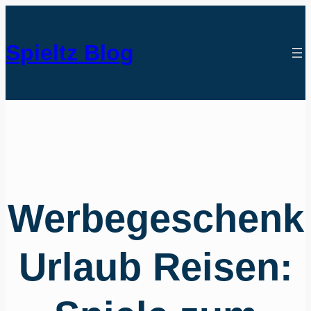
Spieltz Blog
Werbegeschenk
Urlaub Reisen: