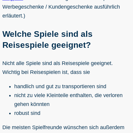
Werbegeschenke / Kundengeschenke ausführlich
erläutert.)
Welche Spiele sind als
Reisespiele geeignet?
Nicht alle Spiele sind als Reisespiele geeignet.
Wichtig bei Reisespielen ist, dass sie
handlich und gut zu transportieren sind
nicht zu viele Kleinteile enthalten, die verloren
gehen könnten
robust sind
Die meisten Spielfreunde wünschen sich außerdem