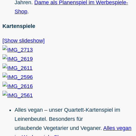
Jahren.
Dame als Planenspiel im Werbespiele-
Shop
.
Kartenspiele
[Show slideshow]
Alles vegan – unser Quartett-Kartenspiel im
Leinenbeutel. Besonders für
urlaubende Vegetarier und Veganer.
Alles vegan