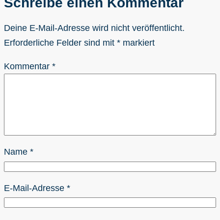
Schreibe einen Kommentar
Deine E-Mail-Adresse wird nicht veröffentlicht.
Erforderliche Felder sind mit
*
markiert
Kommentar
*
Name
*
E-Mail-Adresse
*