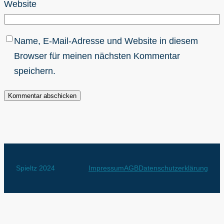
Website
Name, E-Mail-Adresse und Website in diesem
Browser für meinen nächsten Kommentar
speichern.
Spieltz 2024
Impressum
AGB
Datenschutzerklärung