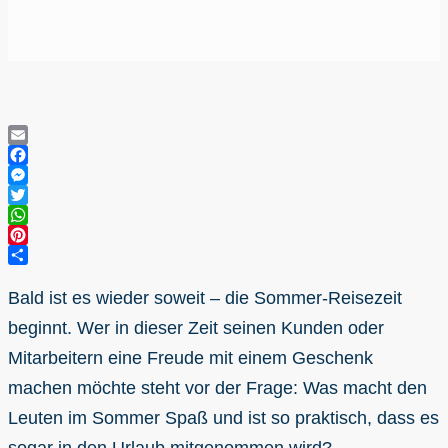
Email
Facebook
Messenger
Twitter
WhatsApp
Pinterest
Teilen
Bald ist es wieder soweit – die Sommer-Reisezeit
beginnt. Wer in dieser Zeit seinen Kunden oder
Mitarbeitern eine Freude mit einem Geschenk
machen möchte steht vor der Frage: Was macht den
Leuten im Sommer Spaß und ist so praktisch, dass es