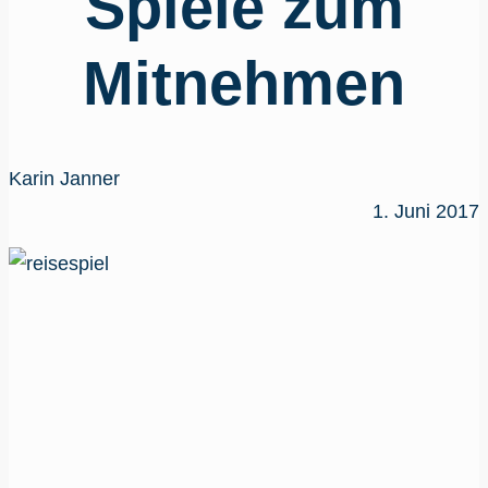
Spiele zum
Mitnehmen
Karin Janner
1. Juni 2017