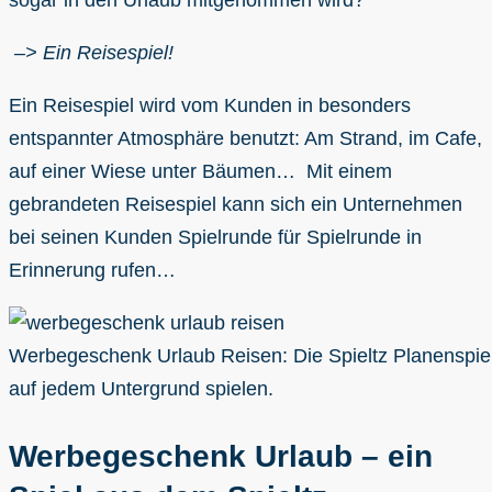
sogar in den Urlaub mitgenommen wird?
–> Ein Reisespiel!
Ein Reisespiel wird vom Kunden in besonders
entspannter Atmosphäre benutzt: Am Strand, im Cafe,
auf einer Wiese unter Bäumen… Mit einem
gebrandeten Reisespiel kann sich ein Unternehmen
bei seinen Kunden Spielrunde für Spielrunde in
Erinnerung rufen…
Werbegeschenk Urlaub Reisen: Die Spieltz Planenspie
auf jedem Untergrund spielen.
Werbegeschenk Urlaub – ein