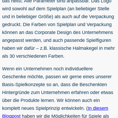
das heißt: Alle Parameter sind anpassbar. Das Logo
wird sowohl auf dem Spielplan (an beliebiger Stelle
und in beliebiger Größe) als auch auf die Verpackung
gedruckt. Die Farben von Spielplan und Verpackung
können an das Corporate Design des Unternehmens
angepasst werden, und auch passende Spielfiguren
haben wir dafür – z.B. klassische Halmakegel in mehr
als 30 verschiedenen Farben.
Wenn ein Unternehmen noch individuellere
Geschenke möchte, passen wir gerne eines unserer
Basis-Spielkonzepte so an, dass die Beschenkten
Hintergründe zum Unternehmen erfahren oder etwas
über die Produkte lernen. Wir können auch ein
komplett neues Spielprinzip entwickeln. (
In diesem
Blogpost
haben wir die Möglichkeiten für Spiele als