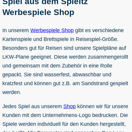
Spiel aus dem Spieltz
Werbespiele Shop
In unserem
Werbespiele Shop
gibt es verschiedene
Kartenspiele und Brettspiele in Reisespiel-Größe.
Besonders gut für Reisen sind unsere Spielpläne auf
LKW-Plane geeignet. Diese werden zusammengerollt
und gemeinsam mit dem Zubehör in eine Rolle
gepackt. Sie sind wasserfest, abwaschbar und
kratzfest und können gut z.B. am Sandstrand gespielt
werden.
Jedes Spiel aus unserem
Shop
können wir für unsere
Kunden mit dem Unternehmens-Logo bedrucken. Die
Spiele werden individuell für den Kunden hergestellt,