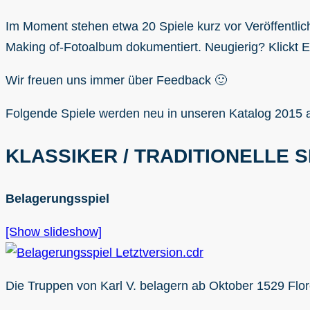
Im Moment stehen etwa 20 Spiele kurz vor Veröffentli
Making of-Fotoalbum dokumentiert. Neugierig? Klickt E
Wir freuen uns immer über Feedback 🙂
Folgende Spiele werden neu in unseren Katalog 2015 a
KLASSIKER / TRADITIONELLE S
Belagerungsspiel
[Show slideshow]
Die Truppen von Karl V. belagern ab Oktober 1529 Flore