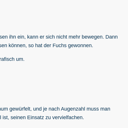
en ihn ein, kann er sich nicht mehr bewegen. Dann
isen können, so hat der Fuchs gewonnen.
rafisch um.
eihum gewürfelt, und je nach Augenzahl muss man
ist, seinen Einsatz zu vervielfachen.