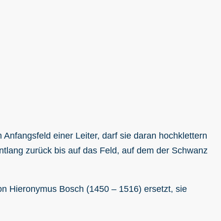
 Anfangsfeld einer Leiter, darf sie daran hochklettern
entlang zurück bis auf das Feld, auf dem der Schwanz
on Hieronymus Bosch (1450 – 1516) ersetzt, sie