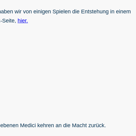
aben wir von einigen Spielen die Entstehung in einem
k-Seite,
hier.
triebenen Medici kehren an die Macht zurück.