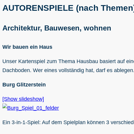
AUTORENSPIELE (nach Themen
Architektur, Bauwesen, wohnen
Wir bauen ein Haus
Unser Kartenspiel zum Thema Hausbau basiert auf eine
Dachboden. Wer eines vollständig hat, darf es ablege
Burg Glitzerstein
[Show slideshow]
Ein 3-in-1-Spiel: Auf dem Spielplan können 3 verschied