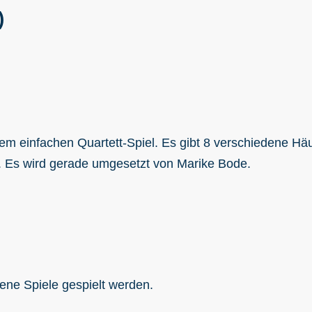
)
m einfachen Quartett-Spiel. Es gibt 8 verschiedene Häu
n. Es wird gerade umgesetzt von Marike Bode.
ene Spiele gespielt werden.