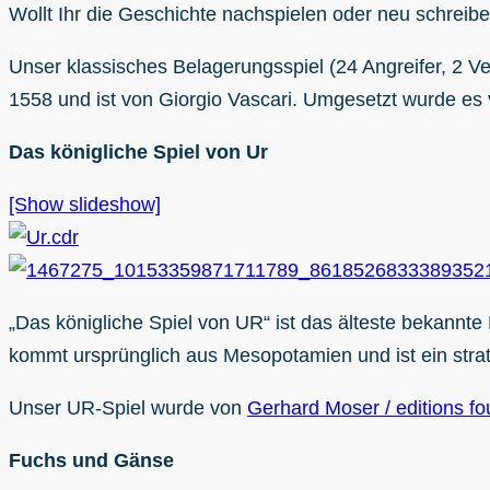
Wollt Ihr die Geschichte nachspielen oder neu schreib
Unser klassisches Belagerungsspiel (24 Angreifer, 2 Ve
1558 und ist von Giorgio Vascari. Umgesetzt wurde es
Das königliche Spiel von Ur
[Show slideshow]
„Das königliche Spiel von UR“ ist das älteste bekannte
kommt ursprünglich aus Mesopotamien und ist ein strateg
Unser UR-Spiel wurde von
Gerhard Moser / editions fo
Fuchs und Gänse