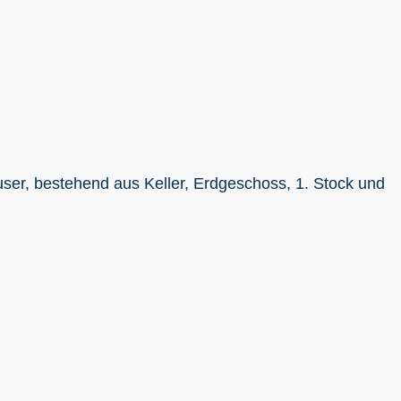
ser, bestehend aus Keller, Erdgeschoss, 1. Stock und