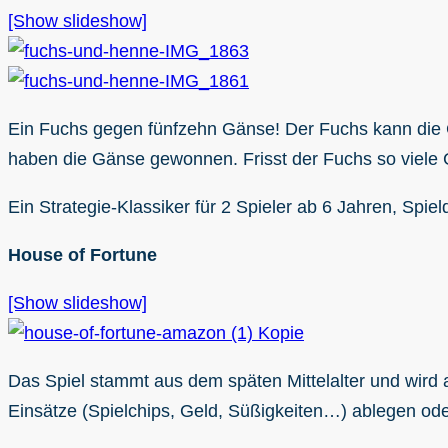
[Show slideshow]
Ein Fuchs gegen fünfzehn Gänse! Der Fuchs kann die G
haben die Gänse gewonnen. Frisst der Fuchs so viele 
Ein Strategie-Klassiker für 2 Spieler ab 6 Jahren, Spie
House of Fortune
[Show slideshow]
Das Spiel stammt aus dem späten Mittelalter und wird 
Einsätze (Spielchips, Geld, Süßigkeiten…) ablegen oder