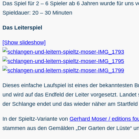
Das Spiel für 2 – 6 Spieler ab 6 Jahren wurde für uns 
Spieldauer: 20 – 30 Minuten
Das Leiterspiel
[Show slideshow]
Dieses einfache Laufspiel ist eines der bekanntesten Bre
und wird auf das Endfeld der Leiter vorgesetzt. Landet
der Schlange endet und das wieder näher am Startfeld lie
In der Spieltz-Variante von
Gerhard Moser / editions fo
stammen aus den Gemälden „Der Garten der Lüste“ und