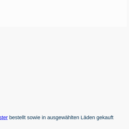
ster
bestellt sowie in ausgewählten Läden gekauft