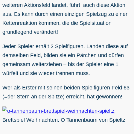
weiteren Aktionsfeld landet, führt auch diese Aktion
aus. Es kann durch einen einzigen Spielzug zu einer
Kettenreaktion kommen, die die Spielsituation
grundlegend verändert!
Jeder Spieler erhält 2 Spielfiguren. Landen diese auf
demselben Feld, bilden sie ein Pärchen und dürfen
gemeinsam weiterziehen – bis der Spieler eine 1
würfelt und sie wieder trennen muss.
Wer als Erster mit seinen beiden Spielfiguren Feld 63
(=der Stern an der Spitze) erreicht, hat gewonnen!
Brettspiel Weihnachten: O Tannenbaum von Spieltz