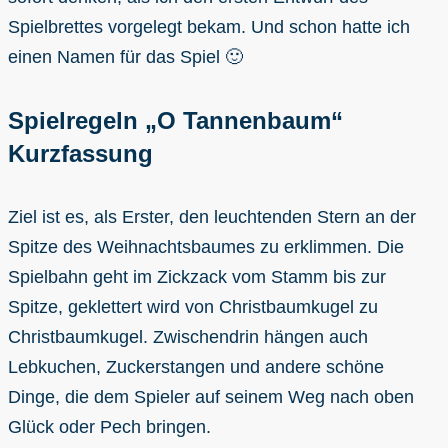
Spielbrettes vorgelegt bekam. Und schon hatte ich
einen Namen für das Spiel 🙂
Spielregeln „O Tannenbaum“
Kurzfassung
Ziel ist es, als Erster, den leuchtenden Stern an der
Spitze des Weihnachtsbaumes zu erklimmen. Die
Spielbahn geht im Zickzack vom Stamm bis zur
Spitze, geklettert wird von Christbaumkugel zu
Christbaumkugel. Zwischendrin hängen auch
Lebkuchen, Zuckerstangen und andere schöne
Dinge, die dem Spieler auf seinem Weg nach oben
Glück oder Pech bringen.