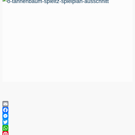
Email
Facebook
Messenger
Twitter
WhatsApp