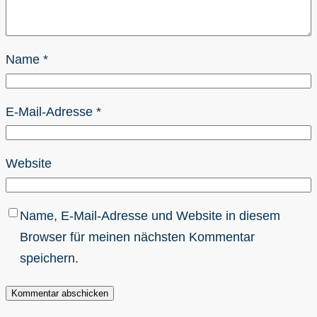
Name
*
E-Mail-Adresse
*
Website
Name, E-Mail-Adresse und Website in diesem
Browser für meinen nächsten Kommentar
speichern.