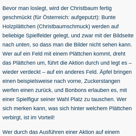
Bevor man loslegt, wird der Christbaum fertig
geschmückt (für Österreich: aufgeputzt): Bunte
Holzplättchen (Christbaumschmuck) werden auf
beliebige Spielfelder gelegt, und zwar mit der Bildseite
nach
unten
, so dass man die Bilder nicht sehen kann.
Wer auf ein Feld mit einem Plättchen kommt, dreht
das Plättchen um, führt die Aktion durch und legt es –
wieder verdeckt – auf ein anderes Feld. Äpfel bringen
einen beispielsweise nach vorne, Zuckerstangen
werfen einen zurück, und Bonbons erlauben es, mit
einer Spielfigur seiner Wahl Platz zu tauschen. Wer
sich merken kann, was sich hinter welchem Plättchen
verbirgt, ist im Vorteil!
Wer durch das Ausführen einer Aktion auf einem