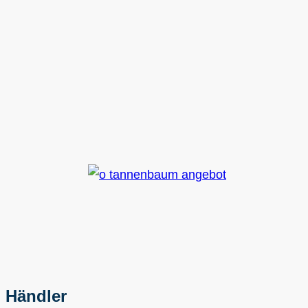
Händler