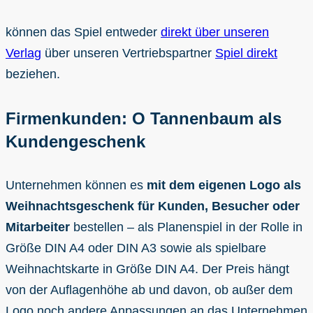
können das Spiel entweder
direkt über unseren
Verlag
über unseren Vertriebspartner
Spiel direkt
beziehen.
Firmenkunden: O Tannenbaum als
Kundengeschenk
Unternehmen können es
mit dem eigenen Logo als
Weihnachtsgeschenk für Kunden, Besucher oder
Mitarbeiter
bestellen – als Planenspiel in der Rolle in
Größe DIN A4 oder DIN A3 sowie als spielbare
Weihnachtskarte in Größe DIN A4. Der Preis hängt
von der Auflagenhöhe ab und davon, ob außer dem
Logo noch andere Anpassungen an das Unternehmen