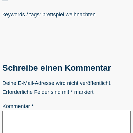
—
keywords / tags: brettspiel weihnachten
Schreibe einen Kommentar
Deine E-Mail-Adresse wird nicht veröffentlicht.
Erforderliche Felder sind mit
*
markiert
Kommentar
*