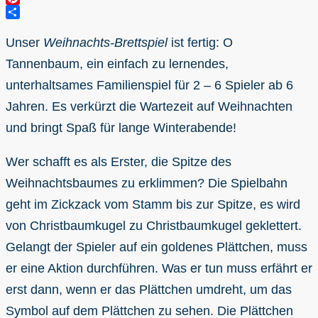
Pinterest
Teilen
Unser
Weihnachts-Brettspiel
ist fertig: O
Tannenbaum, ein einfach zu lernendes,
unterhaltsames Familienspiel für 2 – 6 Spieler ab 6
Jahren. Es verkürzt die Wartezeit auf Weihnachten
und bringt Spaß für lange Winterabende!
Wer schafft es als Erster, die Spitze des
Weihnachtsbaumes zu erklimmen? Die Spielbahn
geht im Zickzack vom Stamm bis zur Spitze, es wird
von Christbaumkugel zu Christbaumkugel geklettert.
Gelangt der Spieler auf ein goldenes Plättchen, muss
er eine Aktion durchführen. Was er tun muss erfährt er
erst dann, wenn er das Plättchen umdreht, um das
Symbol auf dem Plättchen zu sehen. Die Plättchen