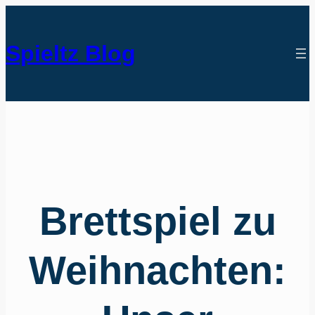
Spieltz Blog
Brettspiel zu
Weihnachten: