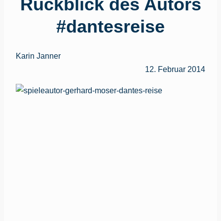
Rückblick des Autors
#dantesreise
Karin Janner
12. Februar 2014