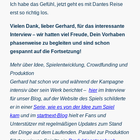
Ich habe das Gefühl, jetzt geht es mit Dantes Reise
erst so richtig los.
Vielen Dank, lieber Gerhard, für das interessante
Interview – wir hatten viel Freude, Dein Vorhaben
phasenweise zu begleiten und sind schon
gespannt auf die Fortsetzung!
Mehr über Idee, Spielentwicklung, Crowdfunding und
Produktion
Gerhard hat schon vor und während der Kampagne
intensiv über sein Werk berichtet –
hier
im Interview
für unser Blog, auf der Website des Spiels schilderte
er in einer
Serie, wie es von der Idee zum Spiel
kam
und im
startnext-Blog
hielt er Fans und
Unterstützer mit regelmäßigen Updates zum Stand
der Dinge auf dem Laufenden. Parallel zur Produktion