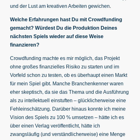
und der Lust am kreativen Arbeiten gewichen.
Welche Erfahrungen hast Du mit Crowdfunding
gemacht? Würdest Du die Produktion Deines
nächsten Spiels wieder auf diese Weise
finanzieren?
Crowdfunding machte es mir möglich, das Projekt
ohne großes finanzielles Risiko zu starten und im
Vorfeld schon zu testen, ob es überhaupt einen Markt
für mein Spiel gibt. Manche Branchenkenner waren
eher skeptisch, da sie das Thema und die Ausführung
als zu intellektuell einstuften – glücklicherweise eine
Fehleinschätzung. Darüber hinaus konnte ich meine
Vision des Spiels zu 100 % umsetzen – hätte ich es
über einen Verlag veröffentlicht, hätte ich
zwangsläufig (und verständlicherweise) eine Menge