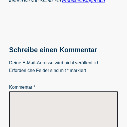
führten wir von Spieltz ein
Produktionstagebuch
.
Schreibe einen Kommentar
Deine E-Mail-Adresse wird nicht veröffentlicht.
Erforderliche Felder sind mit
*
markiert
Kommentar
*