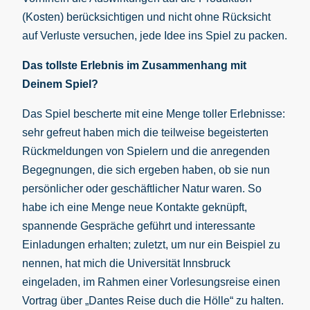
(Kosten) berücksichtigen und nicht ohne Rücksicht
auf Verluste versuchen, jede Idee ins Spiel zu packen.
Das tollste Erlebnis im Zusammenhang mit
Deinem Spiel?
Das Spiel bescherte mit eine Menge toller Erlebnisse:
sehr gefreut haben mich die teilweise begeisterten
Rückmeldungen von Spielern und die anregenden
Begegnungen, die sich ergeben haben, ob sie nun
persönlicher oder geschäftlicher Natur waren. So
habe ich eine Menge neue Kontakte geknüpft,
spannende Gespräche geführt und interessante
Einladungen erhalten; zuletzt, um nur ein Beispiel zu
nennen, hat mich die Universität Innsbruck
eingeladen, im Rahmen einer Vorlesungsreise einen
Vortrag über „Dantes Reise duch die Hölle“ zu halten.