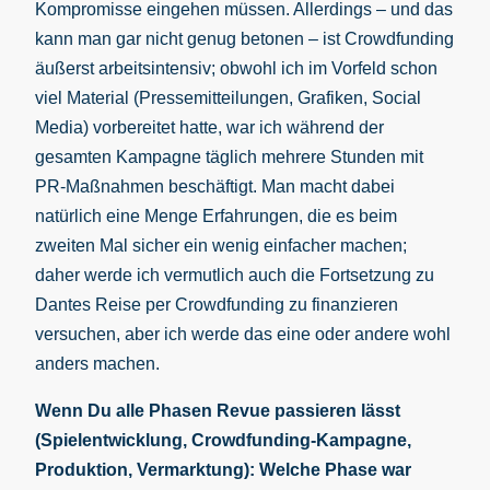
Kompromisse eingehen müssen. Allerdings – und das
kann man gar nicht genug betonen – ist Crowdfunding
äußerst arbeitsintensiv; obwohl ich im Vorfeld schon
viel Material (Pressemitteilungen, Grafiken, Social
Media) vorbereitet hatte, war ich während der
gesamten Kampagne täglich mehrere Stunden mit
PR-Maßnahmen beschäftigt. Man macht dabei
natürlich eine Menge Erfahrungen, die es beim
zweiten Mal sicher ein wenig einfacher machen;
daher werde ich vermutlich auch die Fortsetzung zu
Dantes Reise per Crowdfunding zu finanzieren
versuchen, aber ich werde das eine oder andere wohl
anders machen.
Wenn Du alle Phasen Revue passieren lässt
(Spielentwicklung, Crowdfunding-Kampagne,
Produktion, Vermarktung): Welche Phase war