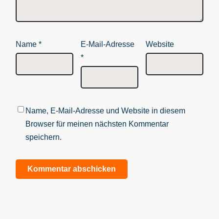
Name
*
E-Mail-Adresse
Website
*
Name, E-Mail-Adresse und Website in diesem
Browser für meinen nächsten Kommentar
speichern.