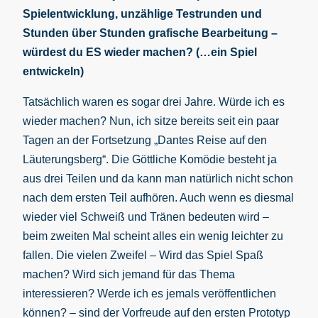
Spielentwicklung, unzählige Testrunden und
Stunden über Stunden grafische Bearbeitung –
würdest du ES wieder machen? (…ein Spiel
entwickeln)
Tatsächlich waren es sogar drei Jahre. Würde ich es
wieder machen? Nun, ich sitze bereits seit ein paar
Tagen an der Fortsetzung „Dantes Reise auf den
Läuterungsberg“. Die Göttliche Komödie besteht ja
aus drei Teilen und da kann man natürlich nicht schon
nach dem ersten Teil aufhören. Auch wenn es diesmal
wieder viel Schweiß und Tränen bedeuten wird –
beim zweiten Mal scheint alles ein wenig leichter zu
fallen. Die vielen Zweifel – Wird das Spiel Spaß
machen? Wird sich jemand für das Thema
interessieren? Werde ich es jemals veröffentlichen
können? – sind der Vorfreude auf den ersten Prototyp