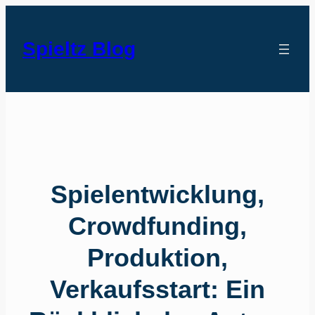
Spieltz Blog
Spielentwicklung,
Crowdfunding,
Produktion,
Verkaufsstart: Ein