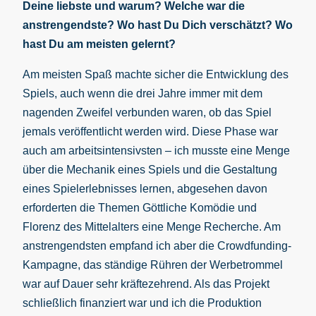
Deine liebste und warum? Welche war die
anstrengendste? Wo hast Du Dich verschätzt? Wo
hast Du am meisten gelernt?
Am meisten Spaß machte sicher die Entwicklung des
Spiels, auch wenn die drei Jahre immer mit dem
nagenden Zweifel verbunden waren, ob das Spiel
jemals veröffentlicht werden wird. Diese Phase war
auch am arbeitsintensivsten – ich musste eine Menge
über die Mechanik eines Spiels und die Gestaltung
eines Spielerlebnisses lernen, abgesehen davon
erforderten die Themen Göttliche Komödie und
Florenz des Mittelalters eine Menge Recherche. Am
anstrengendsten empfand ich aber die Crowdfunding-
Kampagne, das ständige Rühren der Werbetrommel
war auf Dauer sehr kräftezehrend. Als das Projekt
schließlich finanziert war und ich die Produktion