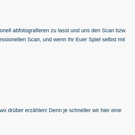
onell abfotografieren zu lasst und uns den Scan bzw.
ofessionellen Scan, und wenn Ihr Euer Spiel selbst mit
wo drüber erzählen! Denn je schneller wir hier eine