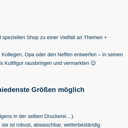
nd speziellen Shop zu einer Vielfalt an Themen +
 Kollegen, Opa oder den Neffen entwerfen – in seinen
als Kultfigur rausbringen und vermarkten 😉
chiedenste Größen möglich
igens in der selben Druckerei…).
 sie ist robust, abwaschbar, wetterbeständig.