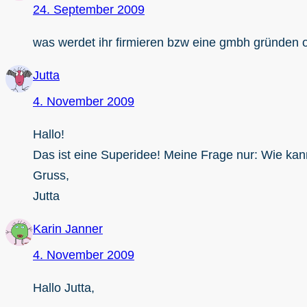
24. September 2009
was werdet ihr firmieren bzw eine gmbh gründen 
Jutta
4. November 2009
Hallo!
Das ist eine Superidee! Meine Frage nur: Wie ka
Gruss,
Jutta
Karin Janner
4. November 2009
Hallo Jutta,