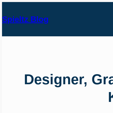
Spieltz Blog
Designer, Gra