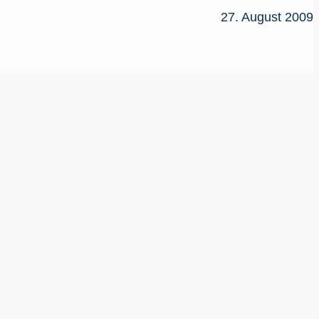
27. August 2009