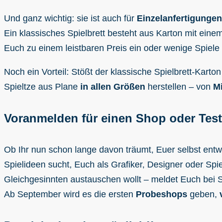
Und ganz wichtig: sie ist auch für
Einzelanfertigungen
Ein klassisches Spielbrett besteht aus Karton mit eine
Euch zu einem leistbaren Preis ein oder wenige Spiele 
Noch ein Vorteil: Stößt der klassische Spielbrett-Kar
Spieltze aus Plane
in allen Größen
herstellen – von
Mi
Voranmelden für einen Shop oder Tes
Ob Ihr nun schon lange davon träumt, Euer selbst entw
Spielideen sucht, Euch als Grafiker, Designer oder Sp
Gleichgesinnten austauschen wollt – meldet Euch bei S
Ab September wird es die ersten
Probeshops
geben,