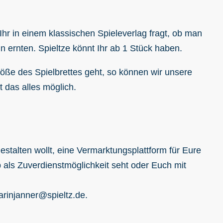
Ihr in einem klassischen Spieleverlag fragt, ob man
n ernten. Spieltze könnt Ihr ab 1 Stück haben.
öße des Spielbrettes geht, so können wir unsere
t das alles möglich.
stalten wollt, eine Vermarktungsplattform für Eure
 als Zuverdienstmöglichkeit seht oder Euch mit
karinjanner@spieltz.de.