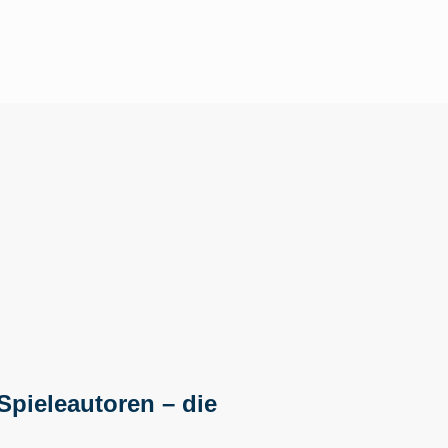
 Spieleautoren
– die