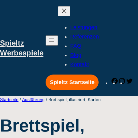
Leistungen
Referenzen
Spieltz
FAQ
Werbespiele
Blog
Kontakt
Facebo
Inst
Tw
Spieltz Startseite
Startseite
/
Ausführung
/ Brettspiel, illustriert, Karten
Brettspiel,