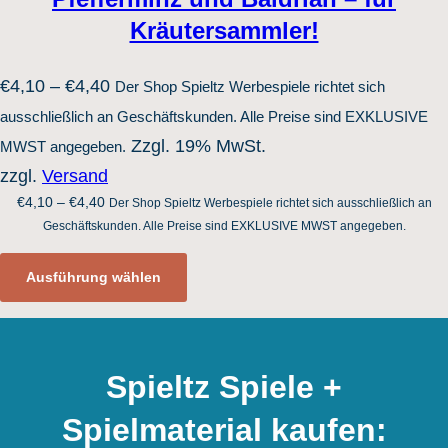
ab 12 Jahren
(0)
Kräutersammler!
ab 4 Jahren
(4)
ab 6 Jahren
(28)
€
4,10
–
€
4,40
Der Shop Spieltz Werbespiele richtet sich
ab 8 Jahren
(25)
ausschließlich an Geschäftskunden. Alle Preise sind EXKLUSIVE
Anzahl der Spieler
(59)
Zzgl. 19% MwSt.
MWST angegeben.
1 Spieler
(1)
zzgl.
Versand
2 – 10 Spieler
(6)
€
4,10
–
€
4,40
Der Shop Spieltz Werbespiele richtet sich ausschließlich an
2 – 4 Spieler
(11)
Geschäftskunden. Alle Preise sind EXKLUSIVE MWST angegeben.
2 – 6 Spieler
(15)
2 – 8 Spieler
(4)
Ausführung wählen
2 Spieler
(15)
3 – 4 Spieler
(3)
3 – 6 Spieler
(4)
Spieltz Spiele +
4 – 20 Spieler
(1)
Spielmaterial kaufen:
Ausführung
(59)