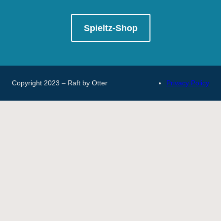
Brettspiel, einfache Grafik
(8)
Brettspiel, illustriert
(8)
Spieltz-Shop
Brettspiel, illustriert, Karten
(1)
Kartenspiel im Leinenbeutel
(4)
Knobelspiel aus Holz
(1)
Rollbares Spiel, einfache Grafik
(9)
Copyright 2023 – Raft by Otter
Privacy Policy
Rollbares Spiel, illustriert
(18)
Rollbares Spiel, illustriert, Karten
(6)
Spielbare Karte
(3)
Spielbarer Versandkarton
(1)
Spieldauer
(58)
15 – 20 Minuten
(17)
20 – 30 Minuten
(7)
30 – 45 Minuten
(31)
60 Minuten
(2)