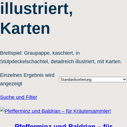
illustriert,
Karten
Brettspiel: Graupappe, kaschiert, in
Stülpdeckelschachtel, detailreich illustriert, mit Karten.
Einzelnes Ergebnis wird
angezeigt
Suche und Filter
Alter
(59)
ab 10 Jahren
(2)
Pfefferminz und Baldrian – für