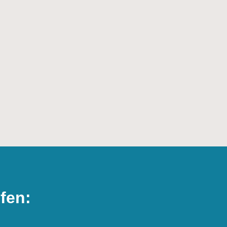
ufen: