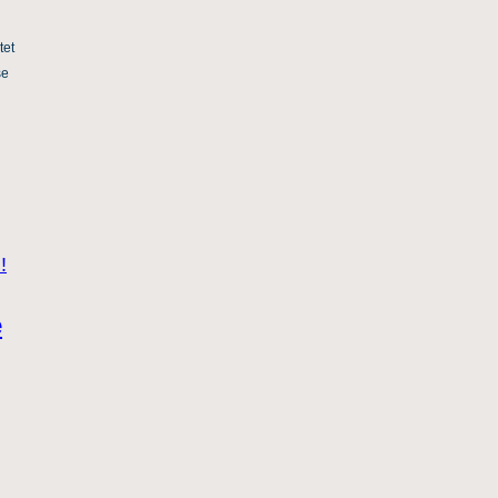
tet
se
e