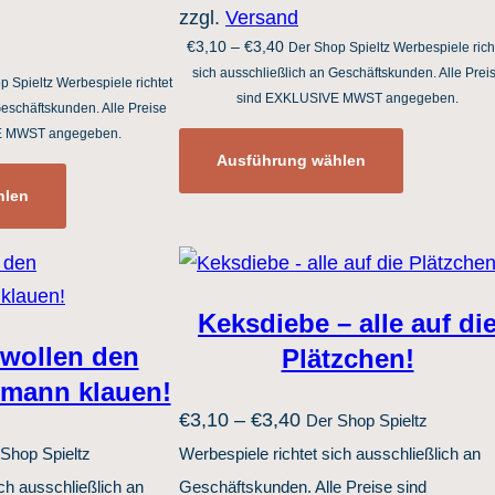
zzgl.
Versand
€
3,10
–
€
3,40
Der Shop Spieltz Werbespiele rich
sich ausschließlich an Geschäftskunden. Alle Prei
 Spieltz Werbespiele richtet
sind EXKLUSIVE MWST angegeben.
Geschäftskunden. Alle Preise
E MWST angegeben.
Ausführung wählen
hlen
Keksdiebe – alle auf di
e wollen den
Plätzchen!
mann klauen!
€
3,10
–
€
3,40
Der Shop Spieltz
Shop Spieltz
Werbespiele richtet sich ausschließlich an
ch ausschließlich an
Geschäftskunden. Alle Preise sind