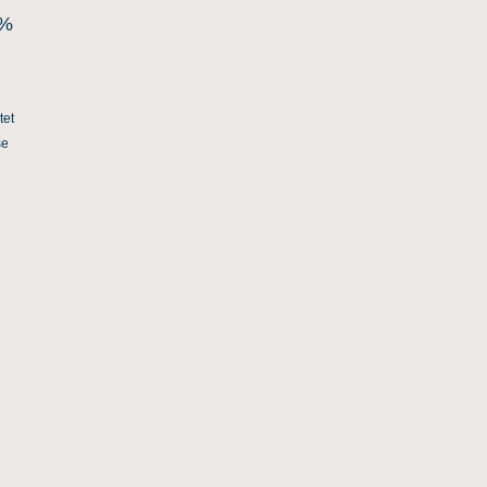
9%
tet
se