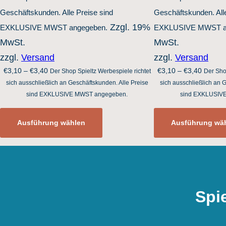
Geschäftskunden. Alle Preise sind
Geschäftskunden. Alle
Spiele selbst gestalten oder ausmalen
(2)
Zzgl. 19%
EXKLUSIVE MWST angegeben.
EXKLUSIVE MWST a
Strategiespiele für 2
(15)
MwSt.
MwSt.
Traditionelle Brettspiele
(25)
zzgl.
Versand
zzgl.
Versand
Wettspiele
(3)
€
3,10
–
€
3,40
€
3,10
–
€
3,40
Der Shop Spieltz Werbespiele richtet
Der Shop
Thema
(34)
sich ausschließlich an Geschäftskunden. Alle Preise
sich ausschließlich an 
Architektur, bauen, wohnen, einrichten
(1)
sind EXKLUSIVE MWST angegeben.
sind EXKLUSIV
Fantasy
(1)
Medizin – Heilkunde
(2)
Ausführung wählen
Ausführung wä
Monster
(1)
Nahrung – essen – kochen – backen
(4)
Natur – Pflanzen – Tiere
(11)
Piraten
(3)
Spie
Räuber und Diebe
(1)
Ritter
(2)
Stadtspiele
(2)