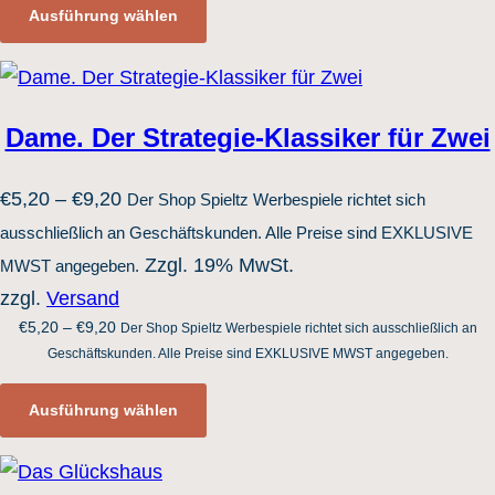
Ausführung wählen
Dame. Der Strategie-Klassiker für Zwei
€
5,20
–
€
9,20
Der Shop Spieltz Werbespiele richtet sich
ausschließlich an Geschäftskunden. Alle Preise sind EXKLUSIVE
Zzgl. 19% MwSt.
MWST angegeben.
zzgl.
Versand
€
5,20
–
€
9,20
Der Shop Spieltz Werbespiele richtet sich ausschließlich an
Geschäftskunden. Alle Preise sind EXKLUSIVE MWST angegeben.
Ausführung wählen