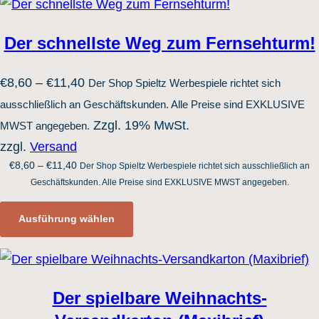
Der schnellste Weg zum Fernsehturm!
€
8,60
–
€
11,40
Der Shop Spieltz Werbespiele richtet sich
ausschließlich an Geschäftskunden. Alle Preise sind EXKLUSIVE
Zzgl. 19% MwSt.
MWST angegeben.
zzgl.
Versand
€
8,60
–
€
11,40
Der Shop Spieltz Werbespiele richtet sich ausschließlich an
Geschäftskunden. Alle Preise sind EXKLUSIVE MWST angegeben.
Ausführung wählen
Der spielbare Weihnachts-