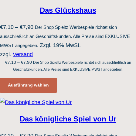
Das Glückshaus
€
7,10
–
€
7,90
Der Shop Spieltz Werbespiele richtet sich
ausschließlich an Geschäftskunden. Alle Preise sind EXKLUSIVE
Zzgl. 19% MwSt.
MWST angegeben.
zzgl.
Versand
€
7,10
–
€
7,90
Der Shop Spieltz Werbespiele richtet sich ausschließlich an
Geschäftskunden. Alle Preise sind EXKLUSIVE MWST angegeben.
Ausführung wählen
Das königliche Spiel von Ur
€
7,10
–
€
7,90
Der Shop Spieltz Werbespiele richtet sich