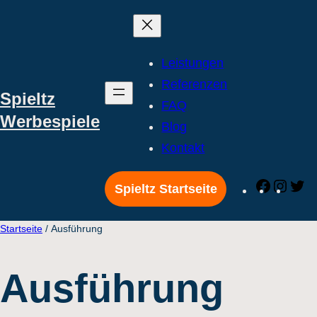
Leistungen
Referenzen
Spieltz
FAQ
Werbespiele
Blog
Kontakt
Facebo
Inst
Tw
Spieltz Startseite
Startseite
/ Ausführung
Ausführung