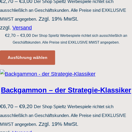
€
2,70
–
€
3,00
Der Shop Spieltz Werbespiele richtet sich
Ritter
(2)
ausschließlich an Geschäftskunden. Alle Preise sind EXKLUSIVE
Stadtspiele
(2)
Zzgl. 19% MwSt.
MWST angegeben.
Weihnachten
(14)
zzgl.
Versand
Uncategorized
(0)
€
2,70
–
€
3,00
Der Shop Spieltz Werbespiele richtet sich ausschließlich an
Geschäftskunden. Alle Preise sind EXKLUSIVE MWST angegeben.
Ausführung wählen
Backgammon – der Strategie-Klassiker
€
6,70
–
€
9,20
Der Shop Spieltz Werbespiele richtet sich
ausschließlich an Geschäftskunden. Alle Preise sind EXKLUSIVE
Zzgl. 19% MwSt.
MWST angegeben.