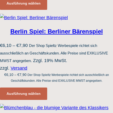
Ausführung wählen
Berlin Spiel: Berliner Bärenspiel
€
6,10
–
€
7,90
Der Shop Spieltz Werbespiele richtet sich
ausschließlich an Geschäftskunden. Alle Preise sind EXKLUSIVE
Zzgl. 19% MwSt.
MWST angegeben.
zzgl.
Versand
€
6,10
–
€
7,90
Der Shop Spieltz Werbespiele richtet sich ausschließlich an
Geschäftskunden. Alle Preise sind EXKLUSIVE MWST angegeben.
Ausführung wählen