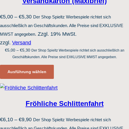
Versandkarton (Maxibrief)
€
5,00
–
€
5,30
Der Shop Spieltz Werbespiele richtet sich
ausschließlich an Geschäftskunden. Alle Preise sind EXKLUSIVE
Zzgl. 19% MwSt.
MWST angegeben.
zzgl.
Versand
€
5,00
–
€
5,30
Der Shop Spieltz Werbespiele richtet sich ausschließlich an
Geschäftskunden. Alle Preise sind EXKLUSIVE MWST angegeben.
Ausführung wählen
Fröhliche Schlittenfahrt
€
6,10
–
€
9,90
Der Shop Spieltz Werbespiele richtet sich
ausschließlich an Geschäftskunden. Alle Preise sind EXKLUSIVE