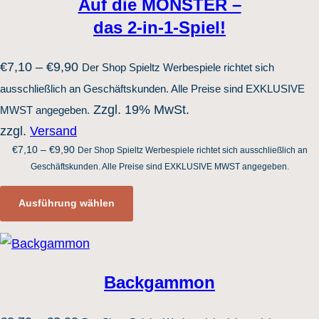
Auf die MONSTER –
Partyspiele
(1)
das 2-in-1-Spiel!
Rollenspiele
(1)
Spiele selbst gestalten oder ausmalen
(2)
€
7,10
–
€
9,90
Der Shop Spieltz Werbespiele richtet sich
Strategiespiele für 2
(15)
ausschließlich an Geschäftskunden. Alle Preise sind EXKLUSIVE
Traditionelle Brettspiele
(25)
Zzgl. 19% MwSt.
MWST angegeben.
Wettspiele
(3)
zzgl.
Versand
Thema
(34)
€
7,10
–
€
9,90
Der Shop Spieltz Werbespiele richtet sich ausschließlich an
Architektur, bauen, wohnen, einrichten
(1)
Geschäftskunden. Alle Preise sind EXKLUSIVE MWST angegeben.
Fantasy
(1)
Medizin – Heilkunde
(2)
Ausführung wählen
Monster
(1)
Nahrung – essen – kochen – backen
(4)
Natur – Pflanzen – Tiere
(11)
Backgammon
Piraten
(3)
Räuber und Diebe
(1)