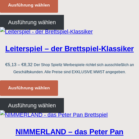
Ausführung wählen
Ausführung wählen
Leiterspiel – der Brettspiel-Klassiker
€
5,13
–
€
8,32
Der Shop Spieltz Werbespiele richtet sich ausschließlich an
Geschäftskunden. Alle Preise sind EXKLUSIVE MWST angegeben.
Ausführung wählen
Ausführung wählen
NIMMERLAND – das Peter Pan