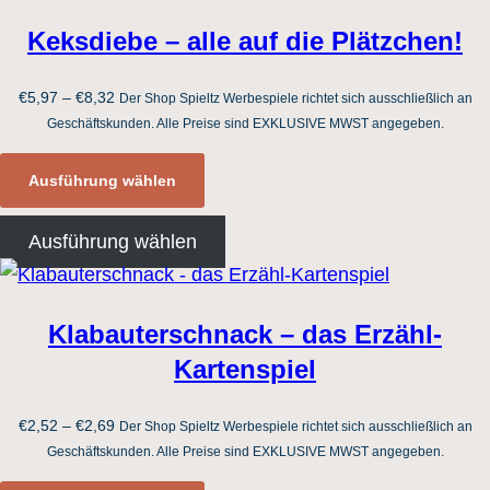
Keksdiebe – alle auf die Plätzchen!
€
5,97
–
€
8,32
Der Shop Spieltz Werbespiele richtet sich ausschließlich an
Geschäftskunden. Alle Preise sind EXKLUSIVE MWST angegeben.
Ausführung wählen
Ausführung wählen
Klabauterschnack – das Erzähl-
Kartenspiel
€
2,52
–
€
2,69
Der Shop Spieltz Werbespiele richtet sich ausschließlich an
Geschäftskunden. Alle Preise sind EXKLUSIVE MWST angegeben.