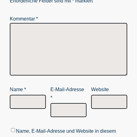
Erforderliche Felder sind mit
*
markiert
Kommentar
*
Name
*
E-Mail-Adresse
Website
*
Name, E-Mail-Adresse und Website in diesem