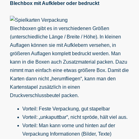
Blechbox mit Aufkleber oder bedruckt
Blechboxen gibt es in verschiedenen Größen
(unterschiedliche Länge / Breite / Höhe). In kleinen
Auflagen können sie mit Aufklebern versehen, in
größeren Auflagen komplett bedruckt werden. Man
kann in die Boxen auch Zusatzmaterial packen. Dazu
nimmt man einfach eine etwas größere Box. Damit die
Karten dann nicht „herumfliegen“, kann man den
Kartenstapel zusätzlich in einen
Druckverschlussbeutel packen.
Vorteil: Feste Verpackung, gut stapelbar
Vorteil: „unkaputtbar“, nicht spröde, hält viel aus.
Vorteil: Man kann vorne und hinten auf der
Verpackung Informationen (Bilder, Texte)