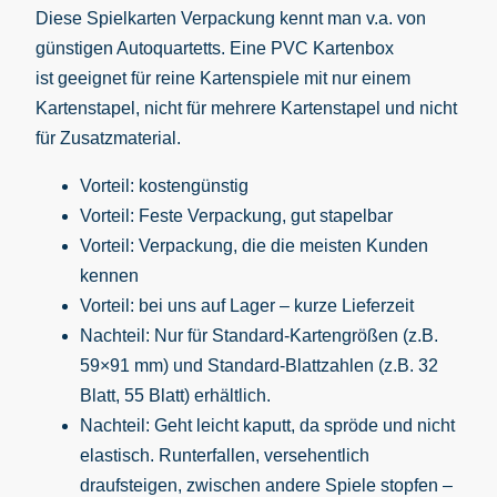
Diese Spielkarten Verpackung kennt man v.a. von
günstigen Autoquartetts. Eine PVC Kartenbox
ist geeignet für reine Kartenspiele mit nur einem
Kartenstapel, nicht für mehrere Kartenstapel und nicht
für Zusatzmaterial.
Vorteil: kostengünstig
Vorteil: Feste Verpackung, gut stapelbar
Vorteil: Verpackung, die die meisten Kunden
kennen
Vorteil: bei uns auf Lager – kurze Lieferzeit
Nachteil: Nur für Standard-Kartengrößen (z.B.
59×91 mm) und Standard-Blattzahlen (z.B. 32
Blatt, 55 Blatt) erhältlich.
Nachteil: Geht leicht kaputt, da spröde und nicht
elastisch. Runterfallen, versehentlich
draufsteigen, zwischen andere Spiele stopfen –