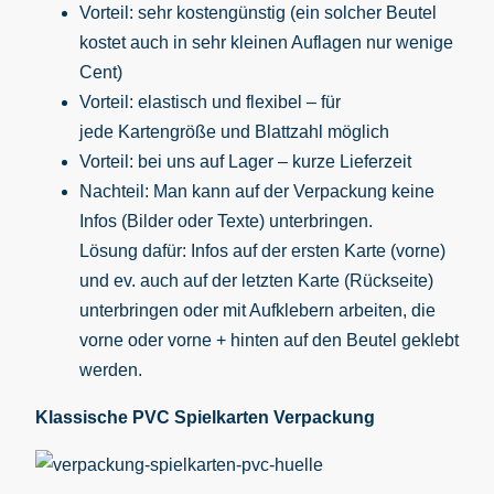
Vorteil: sehr kostengünstig (ein solcher Beutel
kostet auch in sehr kleinen Auflagen nur wenige
Cent)
Vorteil: elastisch und flexibel – für
jede Kartengröße und Blattzahl möglich
Vorteil: bei uns auf Lager – kurze Lieferzeit
Nachteil: Man kann auf der Verpackung keine
Infos (Bilder oder Texte) unterbringen.
Lösung dafür: Infos auf der ersten Karte (vorne)
und ev. auch auf der letzten Karte (Rückseite)
unterbringen oder mit Aufklebern arbeiten, die
vorne oder vorne + hinten auf den Beutel geklebt
werden.
Klassische PVC Spielkarten Verpackung