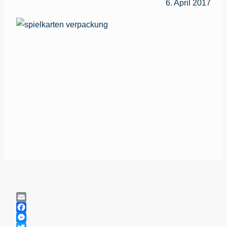
6. April 2017
Email
Facebook