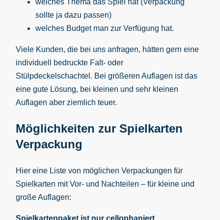
welches Thema das Spiel hat (Verpackung
sollte ja dazu passen)
welches Budget man zur Verfügung hat.
Viele Kunden, die bei uns anfragen, hätten gern eine
individuell bedruckte Falt- oder
Stülpdeckelschachtel. Bei größeren Auflagen ist das
eine gute Lösung, bei kleinen und sehr kleinen
Auflagen aber ziemlich teuer.
Möglichkeiten zur Spielkarten
Verpackung
Hier eine Liste von möglichen Verpackungen für
Spielkarten mit Vor- und Nachteilen – für kleine und
große Auflagen:
Spielkartenpaket ist nur cellophaniert