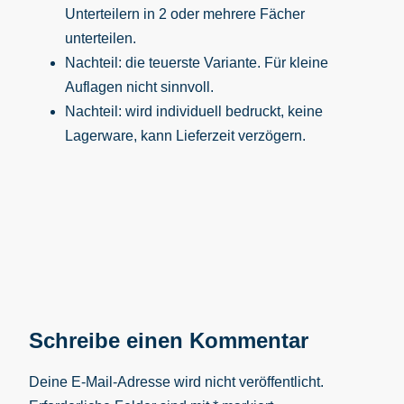
Unterteilern in 2 oder mehrere Fächer
unterteilen.
Nachteil: die teuerste Variante. Für kleine
Auflagen nicht sinnvoll.
Nachteil: wird individuell bedruckt, keine
Lagerware, kann Lieferzeit verzögern.
Schreibe einen Kommentar
Deine E-Mail-Adresse wird nicht veröffentlicht.