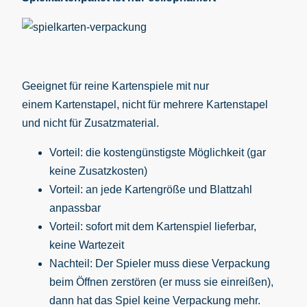
Geeignet für reine Kartenspiele mit nur
einem Kartenstapel, nicht für mehrere Kartenstapel
und nicht für Zusatzmaterial.
Vorteil: die kostengünstigste Möglichkeit (gar
keine Zusatzkosten)
Vorteil: an jede Kartengröße und Blattzahl
anpassbar
Vorteil: sofort mit dem Kartenspiel lieferbar,
keine Wartezeit
Nachteil: Der Spieler muss diese Verpackung
beim Öffnen zerstören (er muss sie einreißen),
dann hat das Spiel keine Verpackung mehr.