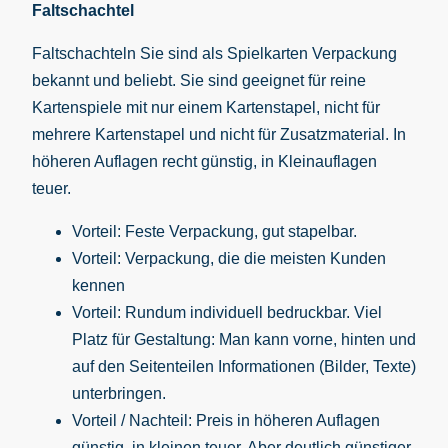
Faltschachtel
Faltschachteln Sie sind als Spielkarten Verpackung
bekannt und beliebt. Sie sind geeignet für reine
Kartenspiele mit nur einem Kartenstapel, nicht für
mehrere Kartenstapel und nicht für Zusatzmaterial. In
höheren Auflagen recht günstig, in Kleinauflagen
teuer.
Vorteil: Feste Verpackung, gut stapelbar.
Vorteil: Verpackung, die die meisten Kunden
kennen
Vorteil: Rundum individuell bedruckbar. Viel
Platz für Gestaltung: Man kann vorne, hinten und
auf den Seitenteilen Informationen (Bilder, Texte)
unterbringen.
Vorteil / Nachteil: Preis in höheren Auflagen
günstig, in kleinen teuer. Aber deutlich günstiger