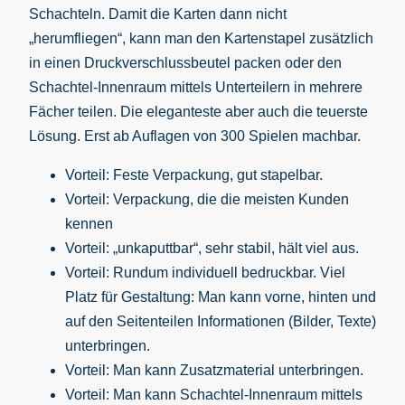
Schachteln. Damit die Karten dann nicht
„herumfliegen“, kann man den Kartenstapel zusätzlich
in einen Druckverschlussbeutel packen oder den
Schachtel-Innenraum mittels Unterteilern in mehrere
Fächer teilen. Die eleganteste aber auch die teuerste
Lösung. Erst ab Auflagen von 300 Spielen machbar.
Vorteil: Feste Verpackung, gut stapelbar.
Vorteil: Verpackung, die die meisten Kunden
kennen
Vorteil: „unkaputtbar“, sehr stabil, hält viel aus.
Vorteil: Rundum individuell bedruckbar. Viel
Platz für Gestaltung: Man kann vorne, hinten und
auf den Seitenteilen Informationen (Bilder, Texte)
unterbringen.
Vorteil: Man kann Zusatzmaterial unterbringen.
Vorteil: Man kann Schachtel-Innenraum mittels