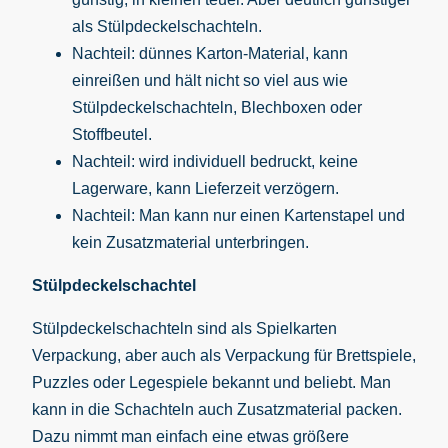
als Stülpdeckelschachteln.
Nachteil: dünnes Karton-Material, kann
einreißen und hält nicht so viel aus wie
Stülpdeckelschachteln, Blechboxen oder
Stoffbeutel.
Nachteil: wird individuell bedruckt, keine
Lagerware, kann Lieferzeit verzögern.
Nachteil: Man kann nur einen Kartenstapel und
kein Zusatzmaterial unterbringen.
Stülpdeckelschachtel
Stülpdeckelschachteln sind als Spielkarten
Verpackung, aber auch als Verpackung für Brettspiele,
Puzzles oder Legespiele bekannt und beliebt. Man
kann in die Schachteln auch Zusatzmaterial packen.
Dazu nimmt man einfach eine etwas größere