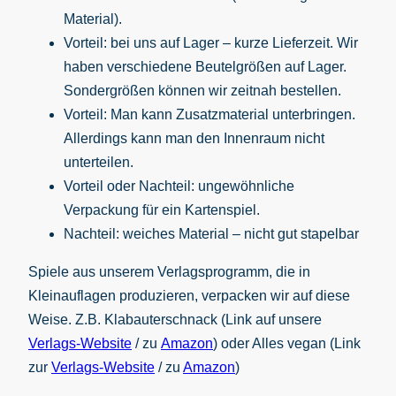
Material).
Vorteil: bei uns auf Lager – kurze Lieferzeit. Wir
haben verschiedene Beutelgrößen auf Lager.
Sondergrößen können wir zeitnah bestellen.
Vorteil: Man kann Zusatzmaterial unterbringen.
Allerdings kann man den Innenraum nicht
unterteilen.
Vorteil oder Nachteil: ungewöhnliche
Verpackung für ein Kartenspiel.
Nachteil: weiches Material – nicht gut stapelbar
Spiele aus unserem Verlagsprogramm, die in
Kleinauflagen produzieren, verpacken wir auf diese
Weise. Z.B. Klabauterschnack (Link auf unsere
Verlags-Website
/ zu
Amazon
) oder Alles vegan (Link
zur
Verlags-Website
/ zu
Amazon
)