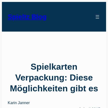
Spieltz Blog
Spielkarten
Verpackung: Diese
Möglichkeiten gibt es
Karin Janner