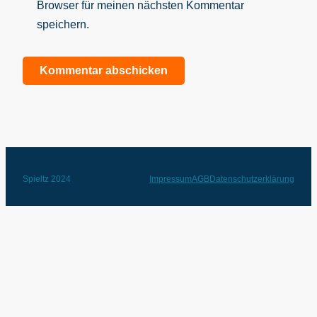
Browser für meinen nächsten Kommentar
speichern.
Spieltz 2024
Impressum
AGB
Datenschutzerklärung