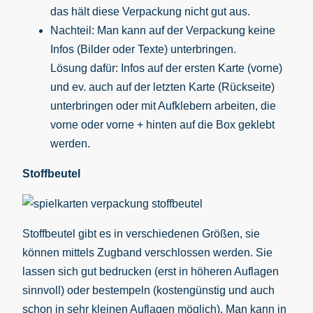
das hält diese Verpackung nicht gut aus.
Nachteil: Man kann auf der Verpackung keine
Infos (Bilder oder Texte) unterbringen.
Lösung dafür: Infos auf der ersten Karte (vorne)
und ev. auch auf der letzten Karte (Rückseite)
unterbringen oder mit Aufklebern arbeiten, die
vorne oder vorne + hinten auf die Box geklebt
werden.
Stoffbeutel
Stoffbeutel gibt es in verschiedenen Größen, sie
können mittels Zugband verschlossen werden. Sie
lassen sich gut bedrucken (erst in höheren Auflagen
sinnvoll) oder bestempeln (kostengünstig und auch
schon in sehr kleinen Auflagen möglich). Man kann in