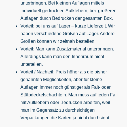
unterbringen. Bei kleinen Auflagen mittels
individuell gedruckten Aufklebern, bei größeren
Auflagen durch Bedrucken der gesamten Box.
Vorteil: bei uns auf Lager – kurze Lieferzeit. Wir
haben verschiedene Größen auf Lager. Andere
Größen können wir zeitnah bestellen.
Vorteil: Man kann Zusatzmaterial unterbringen.
Allerdings kann man den Innenraum nicht
unterteilen.
Vorteil / Nachteil: Preis höher als die bisher
genannten Möglichkeiten, aber für kleine
Auflagen immer noch günstiger als Falt- oder
Stülpdeckelschachteln. Man muss auf jeden Fall
mit Aufklebern oder Bedrucken arbeiten, weil
man im Gegensatz zu durchsichtigen
Verpackungen die Karten ja nicht durchsieht.