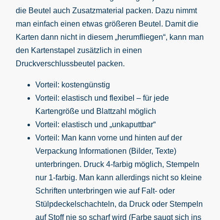
die Beutel auch Zusatzmaterial packen. Dazu nimmt
man einfach einen etwas größeren Beutel. Damit die
Karten dann nicht in diesem „herumfliegen“, kann man
den Kartenstapel zusätzlich in einen
Druckverschlussbeutel packen.
Vorteil: kostengünstig
Vorteil: elastisch und flexibel – für jede
Kartengröße und Blattzahl möglich
Vorteil: elastisch und „unkaputtbar“
Vorteil: Man kann vorne und hinten auf der
Verpackung Informationen (Bilder, Texte)
unterbringen. Druck 4-farbig möglich, Stempeln
nur 1-farbig. Man kann allerdings nicht so kleine
Schriften unterbringen wie auf Falt- oder
Stülpdeckelschachteln, da Druck oder Stempeln
auf Stoff nie so scharf wird (Farbe saugt sich ins