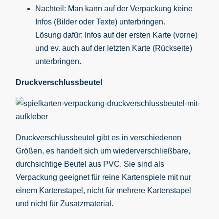
Nachteil: Man kann auf der Verpackung keine
Infos (Bilder oder Texte) unterbringen.
Lösung dafür: Infos auf der ersten Karte (vorne)
und ev. auch auf der letzten Karte (Rückseite)
unterbringen.
Druckverschlussbeutel
Druckverschlussbeutel gibt es in verschiedenen
Größen, es handelt sich um wiederverschließbare,
durchsichtige Beutel aus PVC. Sie sind als
Verpackung geeignet für reine Kartenspiele mit nur
einem Kartenstapel, nicht für mehrere Kartenstapel
und nicht für Zusatzmaterial.