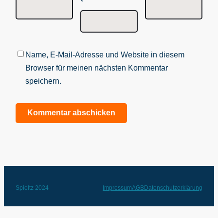
*
Name, E-Mail-Adresse und Website in diesem
Browser für meinen nächsten Kommentar
speichern.
Spieltz 2024
Impressum
AGB
Datenschutzerklärung