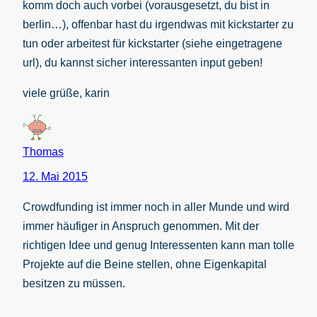
komm doch auch vorbei (vorausgesetzt, du bist in
berlin…), offenbar hast du irgendwas mit kickstarter zu
tun oder arbeitest für kickstarter (siehe eingetragene
url), du kannst sicher interessanten input geben!
viele grüße, karin
Thomas
12. Mai 2015
Crowdfunding ist immer noch in aller Munde und wird
immer häufiger in Anspruch genommen. Mit der
richtigen Idee und genug Interessenten kann man tolle
Projekte auf die Beine stellen, ohne Eigenkapital
besitzen zu müssen.