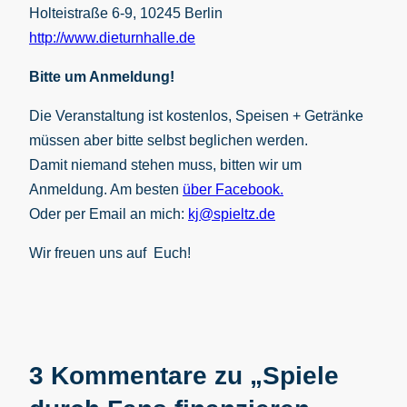
Holteistraße 6-9, 10245 Berlin
http://www.dieturnhalle.de
Bitte um Anmeldung!
Die Veranstaltung ist kostenlos, Speisen + Getränke
müssen aber bitte selbst beglichen werden.
Damit niemand stehen muss, bitten wir um
Anmeldung. Am besten
über Facebook.
Oder per Email an mich:
kj@spieltz.de
Wir freuen uns auf Euch!
3 Kommentare zu „Spiele