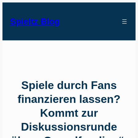
Spieltz Blog
Spiele durch Fans
finanzieren lassen?
Kommt zur
Diskussionsrunde