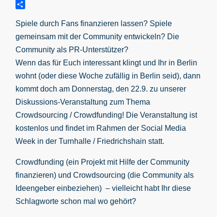
Pinterest
Teilen
Spiele durch Fans finanzieren lassen? Spiele
gemeinsam mit der Community entwickeln? Die
Community als PR-Unterstützer?
Wenn das für Euch interessant klingt und Ihr in Berlin
wohnt (oder diese Woche zufällig in Berlin seid), dann
kommt doch am Donnerstag, den 22.9. zu unserer
Diskussions-Veranstaltung zum Thema
Crowdsourcing / Crowdfunding! Die Veranstaltung ist
kostenlos und findet im Rahmen der Social Media
Week in der Turnhalle / Friedrichshain statt.
Crowdfunding (ein Projekt mit Hilfe der Community
finanzieren) und Crowdsourcing (die Community als
Ideengeber einbeziehen) – vielleicht habt Ihr diese
Schlagworte schon mal wo gehört?