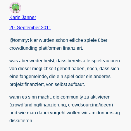
Karin Janner
20. September 2011
@tommy: klar wurden schon etliche spiele über
crowdfunding plattformen finanziert.
was aber weder heißt, dass bereits alle spieleautoren
von dieser möglichkeit gehört haben, noch, dass sich
eine fangemeinde, die ein spiel oder ein anderes
projekt finanziert, von selbst aufbaut.
wann es sinn macht, die community zu aktivieren
(crowdfunding/finanzierung, crowdsourcing/ideen)
und wie man dabei vorgeht wollen wir am donnerstag
diskutieren.