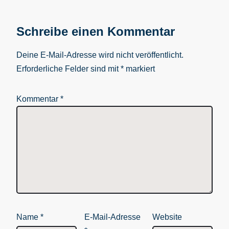
Schreibe einen Kommentar
Deine E-Mail-Adresse wird nicht veröffentlicht.
Erforderliche Felder sind mit
*
markiert
Kommentar
*
Name
*
E-Mail-Adresse
Website