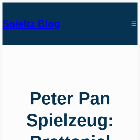
Spieltz Blog
Peter Pan
Spielzeug: