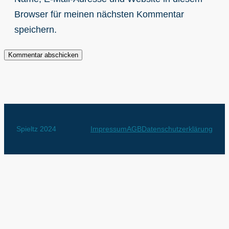
Browser für meinen nächsten Kommentar
speichern.
Spieltz 2024
Impressum
AGB
Datenschutzerklärung