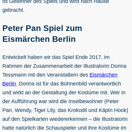
ist Gewinner des Spiels und wird nach Hause
gebracht.
Peter Pan Spiel zum
Eismärchen Berlin
Entwickelt haben wir das Spiel Ende 2017, im
Rahmen der Zusammenarbeit der Illustratorin Dorina
Tessmann mit den Veranstaltern des
Eismärchen
Berlin
. Dorina ist für das Bühnenbild verantwortlich
und wirkt an der Gestaltung der Kostüme mit. Wer in
der Aufführung war wird die Inselbewohner (Peter
Pan, Wendy, Tiger Lily, das Krokodil und Käptn Hook)
auf den Spielkarten wiedererkennen – die Illustratorin
hatte natürlich die Schauspieler und ihre Kostüme im