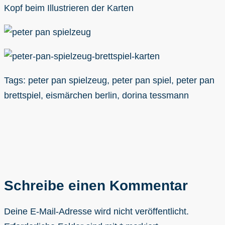
Kopf beim Illustrieren der Karten
Tags: peter pan spielzeug, peter pan spiel, peter pan
brettspiel, eismärchen berlin, dorina tessmann
Schreibe einen Kommentar
Deine E-Mail-Adresse wird nicht veröffentlicht.