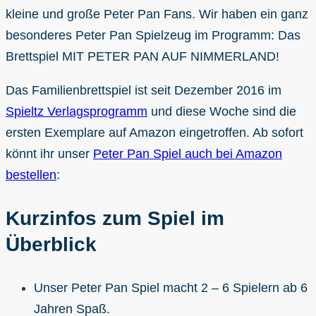
kleine und große Peter Pan Fans. Wir haben ein ganz
besonderes Peter Pan Spielzeug im Programm: Das
Brettspiel MIT PETER PAN AUF NIMMERLAND!
Das Familienbrettspiel ist seit Dezember 2016 im
Spieltz Verlagsprogramm
und diese Woche sind die
ersten Exemplare auf Amazon eingetroffen. Ab sofort
könnt ihr unser
Peter Pan Spiel auch bei Amazon
bestellen
:
Kurzinfos zum Spiel im
Überblick
Unser Peter Pan Spiel macht 2 – 6 Spielern ab 6
Jahren Spaß.