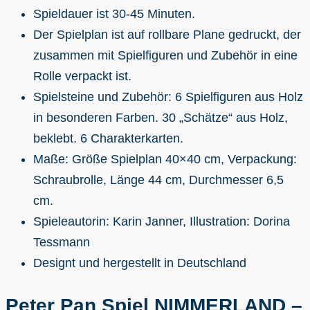
Spieldauer ist 30-45 Minuten.
Der Spielplan ist auf rollbare Plane gedruckt, der
zusammen mit Spielfiguren und Zubehör in eine
Rolle verpackt ist.
Spielsteine und Zubehör: 6 Spielfiguren aus Holz
in besonderen Farben. 30 „Schätze“ aus Holz,
beklebt. 6 Charakterkarten.
Maße: Größe Spielplan 40×40 cm, Verpackung:
Schraubrolle, Länge 44 cm, Durchmesser 6,5
cm.
Spieleautorin: Karin Janner, Illustration: Dorina
Tessmann
Designt und hergestellt in Deutschland
Peter Pan Spiel NIMMERLAND –