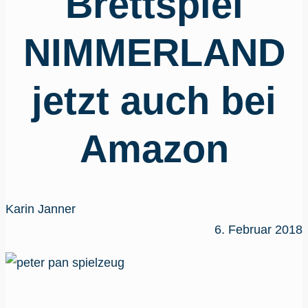
Brettspiel
NIMMERLAND
jetzt auch bei
Amazon
Karin Janner
6. Februar 2018