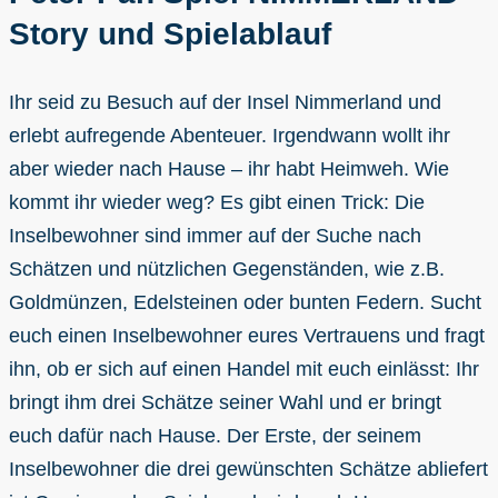
Story und Spielablauf
Ihr seid zu Besuch auf der Insel Nimmerland und
erlebt aufregende Abenteuer. Irgendwann wollt ihr
aber wieder nach Hause – ihr habt Heimweh. Wie
kommt ihr wieder weg? Es gibt einen Trick: Die
Inselbewohner sind immer auf der Suche nach
Schätzen und nützlichen Gegenständen, wie z.B.
Goldmünzen, Edelsteinen oder bunten Federn. Sucht
euch einen Inselbewohner eures Vertrauens und fragt
ihn, ob er sich auf einen Handel mit euch einlässt: Ihr
bringt ihm drei Schätze seiner Wahl und er bringt
euch dafür nach Hause. Der Erste, der seinem
Inselbewohner die drei gewünschten Schätze abliefert