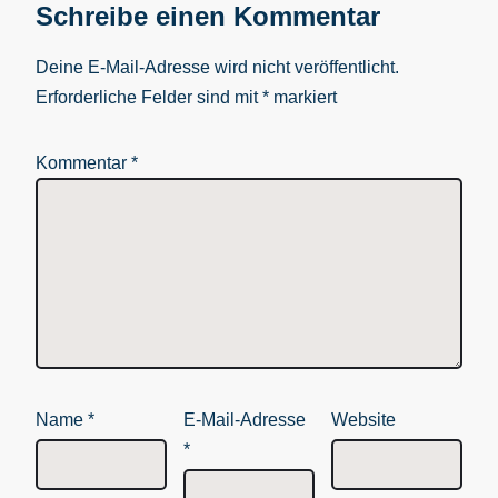
Schreibe einen Kommentar
Deine E-Mail-Adresse wird nicht veröffentlicht.
Erforderliche Felder sind mit
*
markiert
Kommentar
*
Name
*
E-Mail-Adresse
Website
*