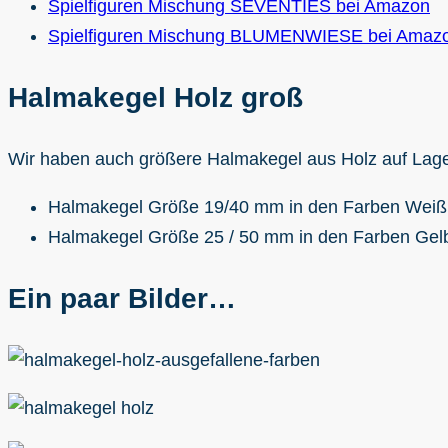
Spielfiguren Mischung SEVENTIES bei Amazon
Spielfiguren Mischung BLUMENWIESE bei Amaz
Halmakegel Holz groß
Wir haben auch größere Halmakegel aus Holz auf Lage
Halmakegel Größe 19/40 mm in den Farben Weiß, 
Halmakegel Größe 25 / 50 mm in den Farben Gelb
Ein paar Bilder…