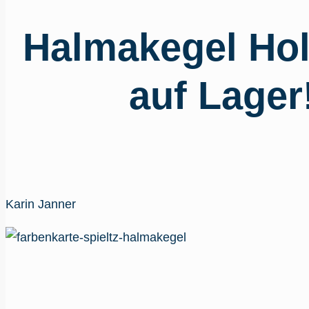
Halmakegel Hol
auf Lager
Karin Janner