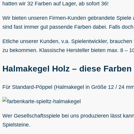
hatten wir 32 Farben auf Lager, ab sofort 36!
Wir bieten unseren Firmen-Kunden gebrandete Spiele an
sind fast immer gut passende Farben dabei. Falls doch 
Etliche unserer Kunden, v.a. Spielentwickler, brauchen 
zu bekommen. Klassische Hersteller bieten max. 8 – 1
Halmakegel Holz – diese Farben 
Für Standard-Pöppel (Halmakegel in Größe 12 / 24 mm) 
Wer Gesellschaftsspiele bei uns produzieren lässt ka
Spielsteine.