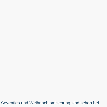
 Seventies und Weihnachtsmischung sind schon bei