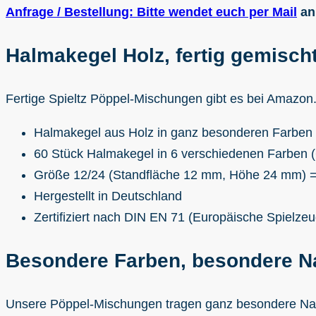
Anfrage / Bestellung: Bitte wendet euch per Mail
an
Halmakegel Holz, fertig gemisc
Fertige Spieltz Pöppel-Mischungen gibt es bei Amazo
Halmakegel aus Holz in ganz besonderen Farben
60 Stück Halmakegel in 6 verschiedenen Farben (
Größe 12/24 (Standfläche 12 mm, Höhe 24 mm) = St
Hergestellt in Deutschland
Zertifiziert nach DIN EN 71 (Europäische Spielze
Besondere Farben, besondere 
Unsere Pöppel-Mischungen tragen ganz besondere Nam