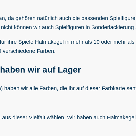
, da gehören natürlich auch die passenden Spielfiguren
nicht können wir auch Spielfiguren in Sonderlackierung 
für ihre Spiele Halmakegel in mehr als 10 oder mehr als 
0 verschiedene Farben.
haben wir auf Lager
haben wir alle Farben, die ihr auf dieser Farbkarte seh
nn aus dieser Vielfalt wählen. Wir haben auch Halmakeg