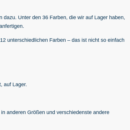
 dazu. Unter den 36 Farben, die wir auf Lager haben,
anfertigen.
12 unterschiedlichen Farben – das ist nicht so einfach
t, auf Lager.
el in anderen Größen und verschiedenste andere