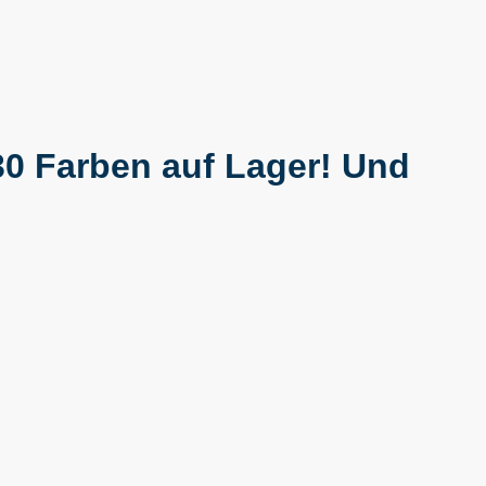
0 Farben auf Lager! Und