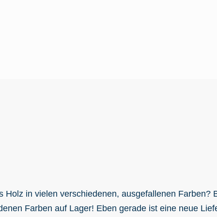
Holz in vielen verschiedenen, ausgefallenen Farben? Be
denen Farben auf Lager! Eben gerade ist eine neue Lief