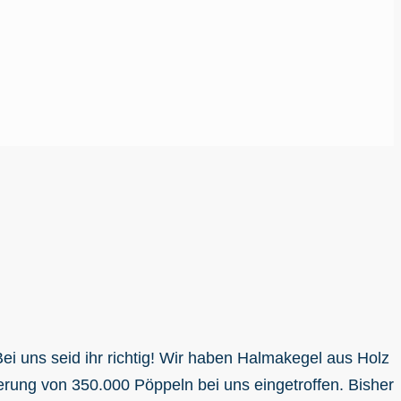
i uns seid ihr richtig! Wir haben Halmakegel aus Holz
erung von 350.000 Pöppeln bei uns eingetroffen. Bisher