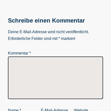
Schreibe einen Kommentar
Deine E-Mail-Adresse wird nicht veröffentlicht.
Erforderliche Felder sind mit
*
markiert
Kommentar
*
Name
*
E-Mail-Adresse
Website