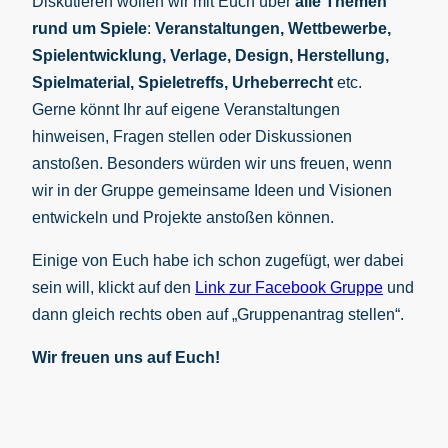
Diskutieren wollen wir mit Euch über
alle Themen
rund um Spiele
:
Veranstaltungen, Wettbewerbe,
Spielentwicklung, Verlage, Design, Herstellung,
Spielmaterial, Spieletreffs, Urheberrecht
etc.
Gerne könnt Ihr auf eigene Veranstaltungen
hinweisen, Fragen stellen oder Diskussionen
anstoßen. Besonders würden wir uns freuen, wenn
wir in der Gruppe gemeinsame Ideen und Visionen
entwickeln und Projekte anstoßen können.
Einige von Euch habe ich schon zugefügt, wer dabei
sein will, klickt auf den
Link zur Facebook Gruppe
und
dann gleich rechts oben auf „Gruppenantrag stellen“.
Wir freuen uns auf Euch!