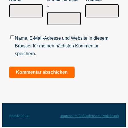
*
Name, E-Mail-Adresse und Website in diesem
Browser für meinen nächsten Kommentar
speichern.
Spieltz 2024
Impressum
AGB
Datenschutzerklärung