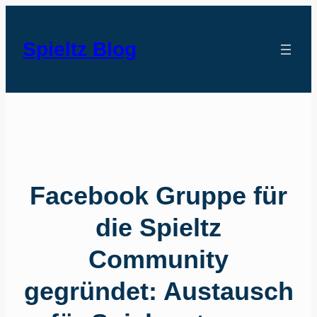
Spieltz Blog
Facebook Gruppe für
die Spieltz
Community
gegründet: Austausch