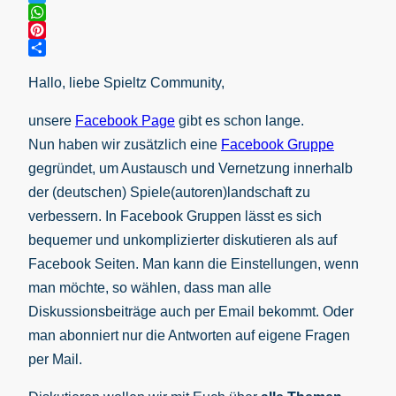
Twitter
WhatsApp
Pinterest
Teilen
Hallo, liebe Spieltz Community,
unsere
Facebook Page
gibt es schon lange.
Nun haben wir zusätzlich eine
Facebook Gruppe
gegründet, um Austausch und Vernetzung innerhalb
der (deutschen) Spiele(autoren)landschaft zu
verbessern. In Facebook Gruppen lässt es sich
bequemer und unkomplizierter diskutieren als auf
Facebook Seiten. Man kann die Einstellungen, wenn
man möchte, so wählen, dass man alle
Diskussionsbeiträge auch per Email bekommt. Oder
man abonniert nur die Antworten auf eigene Fragen
per Mail.