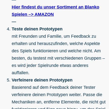
Hier findest du unser Sortiment an Blanko
Spielen –> AMAZON
—
Teste deinen Prototypen
mit Freunden und Familie, um Feedback zu
erhalten und herauszufinden, welche Aspekte
des Spiels funktionieren und welche nicht. Am
besten, du testest mit verschiedenen Gruppen –
es wird jeder Spielrunde etwas anderes
auffallen.
Verfeinere deinen Prototypen
Basierend auf dem Feedback deiner Tester
verfeinere deinen Prototypen weiter. Passe die
Mechaniken an, entferne Elemente, die nicht gut