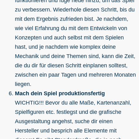
funktionieren und füge neue hinzu, um das Spiel
zu verbessern. Wiederhole diesen Schritt, bis du
mit dem Ergebnis zufrieden bist. Je nachdem,
wie viel Erfahrung du mit dem Entwickeln von
Konzepten und auch selbst mit dem Spielen
hast, und je nachdem wie komplex deine
Mechanik und deine Themen sind, kann die Zeit,
die du dir für diesen Schritt einplanen solltest,
zwischen ein paar Tagen und mehreren Monaten
liegen.
Mach dein Spiel produktionsfertig
WICHTIG!!! Bevor du alle Maße, Kartenanzahl,
Spielfiguren etc. festlegst und die grafische
Ausgestaltung angehst, suche dir einen
Hersteller und besprich alle Elemente mit