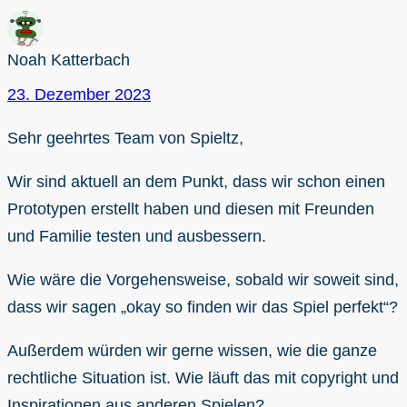
Noah Katterbach
23. Dezember 2023
Sehr geehrtes Team von Spieltz,
Wir sind aktuell an dem Punkt, dass wir schon einen
Prototypen erstellt haben und diesen mit Freunden
und Familie testen und ausbessern.
Wie wäre die Vorgehensweise, sobald wir soweit sind,
dass wir sagen „okay so finden wir das Spiel perfekt“?
Außerdem würden wir gerne wissen, wie die ganze
rechtliche Situation ist. Wie läuft das mit copyright und
Inspirationen aus anderen Spielen?