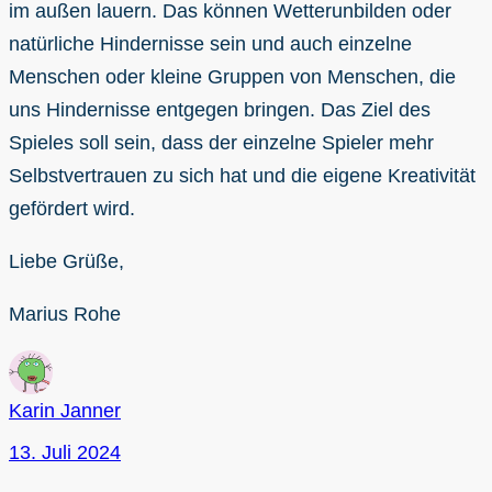
im außen lauern. Das können Wetterunbilden oder
natürliche Hindernisse sein und auch einzelne
Menschen oder kleine Gruppen von Menschen, die
uns Hindernisse entgegen bringen. Das Ziel des
Spieles soll sein, dass der einzelne Spieler mehr
Selbstvertrauen zu sich hat und die eigene Kreativität
gefördert wird.
Liebe Grüße,
Marius Rohe
Karin Janner
13. Juli 2024