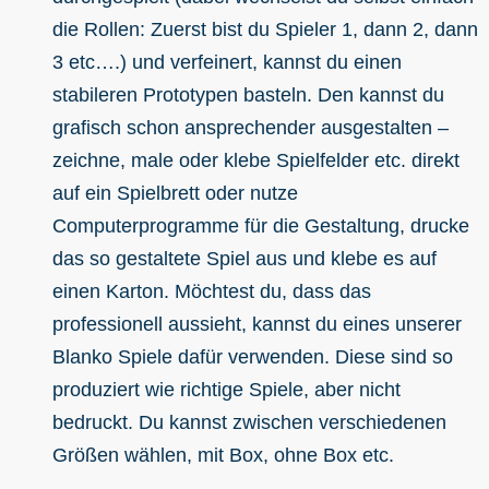
die Rollen: Zuerst bist du Spieler 1, dann 2, dann
3 etc….) und verfeinert, kannst du einen
stabileren Prototypen basteln. Den kannst du
grafisch schon ansprechender ausgestalten –
zeichne, male oder klebe Spielfelder etc. direkt
auf ein Spielbrett oder nutze
Computerprogramme für die Gestaltung, drucke
das so gestaltete Spiel aus und klebe es auf
einen Karton. Möchtest du, dass das
professionell aussieht, kannst du eines unserer
Blanko Spiele dafür verwenden. Diese sind so
produziert wie richtige Spiele, aber nicht
bedruckt. Du kannst zwischen verschiedenen
Größen wählen, mit Box, ohne Box etc.
—