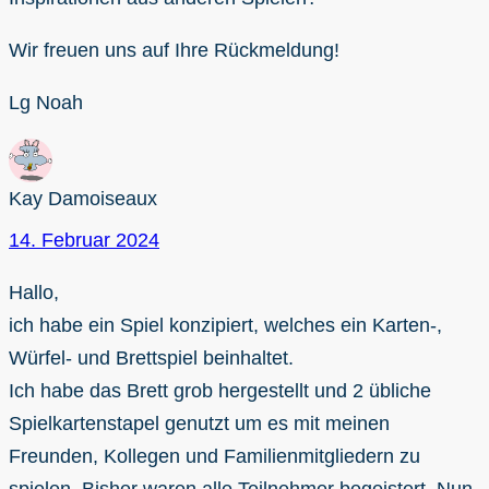
Wir freuen uns auf Ihre Rückmeldung!
Lg Noah
Kay Damoiseaux
14. Februar 2024
Hallo,
ich habe ein Spiel konzipiert, welches ein Karten-,
Würfel- und Brettspiel beinhaltet.
Ich habe das Brett grob hergestellt und 2 übliche
Spielkartenstapel genutzt um es mit meinen
Freunden, Kollegen und Familienmitgliedern zu