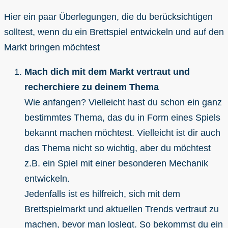
Hier ein paar Überlegungen, die du berücksichtigen
solltest, wenn du ein Brettspiel entwickeln und auf den
Markt bringen möchtest
Mach dich mit dem Markt vertraut und
recherchiere zu deinem Thema
Wie anfangen? Vielleicht hast du schon ein ganz
bestimmtes Thema, das du in Form eines Spiels
bekannt machen möchtest. Vielleicht ist dir auch
das Thema nicht so wichtig, aber du möchtest
z.B. ein Spiel mit einer besonderen Mechanik
entwickeln.
Jedenfalls ist es hilfreich, sich mit dem
Brettspielmarkt und aktuellen Trends vertraut zu
machen, bevor man loslegt. So bekommst du ein