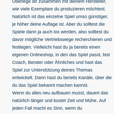
Überlege dir zusammen mit deinem Hersteller,
wie viele Exemplare du produzieren möchtest.
Natürlich ist das einzelne Spiel umso günstiger,
je höher deine Auflage ist. Aber du solltest die
Spiele dann ja auch los werden, also solltest du
davor mögliche Vertriebswege recherchieren und
festlegen. Vielleicht hast du ja bereits einen
eigenen Onlineshop, in den das Spiel passt, bist
Coach, Berater oder Ähnliches und hast das
Spiel zur Unterstützung deines Themas
entwickelt. Dann hast du bereits Kanäle, über die
du das Spiel bekannt machen kannst.
Wenn du alles neu aufbauen musst, dauert das
natürlich länger und kostet Zeit und Mühe. Auf
jeden Fall macht es Sinn, wenn du