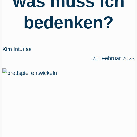
was muss ich
bedenken?
Kim Inturias
25. Februar 2023