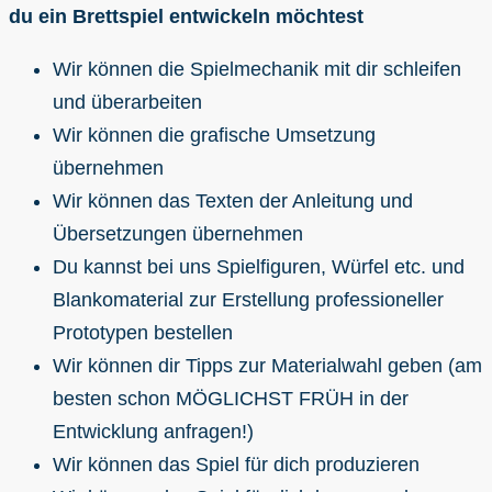
du ein Brettspiel entwickeln möchtest
Wir können die Spielmechanik mit dir schleifen
und überarbeiten
Wir können die grafische Umsetzung
übernehmen
Wir können das Texten der Anleitung und
Übersetzungen übernehmen
Du kannst bei uns Spielfiguren, Würfel etc. und
Blankomaterial zur Erstellung professioneller
Prototypen bestellen
Wir können dir Tipps zur Materialwahl geben (am
besten schon MÖGLICHST FRÜH in der
Entwicklung anfragen!)
Wir können das Spiel für dich produzieren