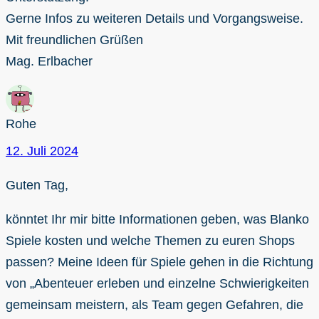
Gerne Infos zu weiteren Details und Vorgangsweise.
Mit freundlichen Grüßen
Mag. Erlbacher
Rohe
12. Juli 2024
Guten Tag,
könntet Ihr mir bitte Informationen geben, was Blanko
Spiele kosten und welche Themen zu euren Shops
passen? Meine Ideen für Spiele gehen in die Richtung
von „Abenteuer erleben und einzelne Schwierigkeiten
gemeinsam meistern, als Team gegen Gefahren, die