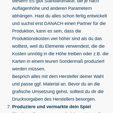
diesem! Es gibt Standardmaße, die je nach
Auflagenhöhe und anderen Parametern
abhängen. Hast du alles schon fertig entwickelt
und suchst erst DANACH einen Partner für die
Produktion, kann es sein, dass die
Produktionskosten viel höher sind als du das
wolltest, weil du Elemente verwendest, die die
Kosten unnötig in die Höhe treiben oder z.B. die
Karten in einem teuren Sondermaß produziert
werden müssen.
Besprich alles mit dem Hersteller deiner Wahl
und passe ggf. Material an. Bevor du an die
grafische Umsetzung gehst, solltest du dir die
Druckvorgaben des Herstellers besorgen.
Produziere und vermarkte dein Spiel