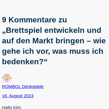
9 Kommentare zu
„Brettspiel entwickeln und
auf den Markt bringen – wie
gehe ich vor, was muss ich
bedenken?“
ROMBOL Denkspiele
16. August 2023
Hallo Kim,