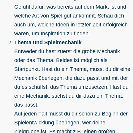
Gefühl dafür, was bereits auf dem Markt ist und
welche Art von Spiel gut ankommt. Schau dich
auch um, welche Ideen in letzter Zeit erfolgreich
waren, um Inspiration zu finden.
Thema und Spielmechanik
Entweder du hast zuerst die grobe Mechanik
oder das Thema. Beides ist möglich als
Startpunkt. Hast du ein Thema, musst du dir eine
Mechanik überlegen, die dazu passt und mit der
du es schaffst, das Thema umzusetzen. Hast du
eine Mechanik, suchst du dir dazu ein Thema,
das passt.
Auf jeden Fall musst du dir schon zu Beginn der
Spielentwicklung überlegen, wer deine
Zielgruppe ist. Es macht z.B. einen großen