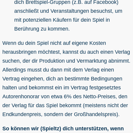
dich Brettspiel-Gruppen (z.B. auf Facebook)
anschließt und Veranstaltungen besuchst, um
mit potenziellen Käufern für dein Spiel in
Berührung zu kommen.
Wenn du dein Spiel nicht auf eigene Kosten
herausbringen möchtest, kannst du auch einen Verlag
suchen, der dir Produktion und Vermarktung abnimmt.
Allerdings musst du dann mit dem Verlag einen
Vertrag eingehen, dich an bestimmte Bedingungen
halten und bekommst ein im Vertrag festgesetztes
Autorenhonorar von etwa 6% des Netto-Preises, den
der Verlag für das Spiel bekommt (meistens nicht der
Endkundenpreis, sondern der Großhandelspreis).
So können wir (Spieltz) dich unterstützen, wenn