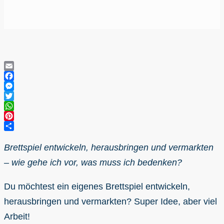
Email
Facebook
Messenger
Twitter
WhatsApp
Pinterest
Teilen
Brettspiel entwickeln, herausbringen und vermarkten
– wie gehe ich vor, was muss ich bedenken?
Du möchtest ein eigenes Brettspiel entwickeln,
herausbringen und vermarkten? Super Idee, aber viel
Arbeit!