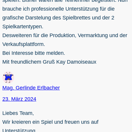
spielen. Bisher waren alle Teilnehmer begeistert. Nun
brauche ich professionelle Unterstützung für die
grafische Darstelung des Spielbrettes und der 2
Spielkartentypen.
Desweiteren für die Produktion, Vermarktung und der
Verkaufsplattform.
Bei Interesse bitte melden.
Mit freundlichem Gruß Kay Damoiseaux
Mag. Gerlinde Erlbacher
23. März 2024
Liebes Team,
Wir kreieren ein Spiel und freuen uns auf
Unterstützung.