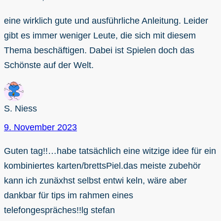
eine wirklich gute und ausführliche Anleitung. Leider
gibt es immer weniger Leute, die sich mit diesem
Thema beschäftigen. Dabei ist Spielen doch das
Schönste auf der Welt.
S. Niess
9. November 2023
Guten tag!!…habe tatsächlich eine witzige idee für ein
kombiniertes karten/brettsPiel.das meiste zubehör
kann ich zunäxhst selbst entwi keln, wäre aber
dankbar für tips im rahmen eines
telefongespräches!!lg stefan