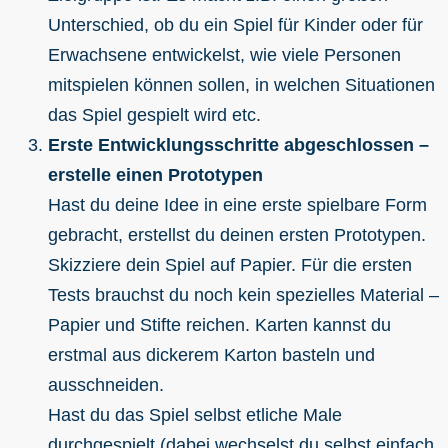
Unterschied, ob du ein Spiel für Kinder oder für
Erwachsene entwickelst, wie viele Personen
mitspielen können sollen, in welchen Situationen
das Spiel gespielt wird etc.
Erste Entwicklungsschritte abgeschlossen –
erstelle einen Prototypen
Hast du deine Idee in eine erste spielbare Form
gebracht, erstellst du deinen ersten Prototypen.
Skizziere dein Spiel auf Papier. Für die ersten
Tests brauchst du noch kein spezielles Material –
Papier und Stifte reichen. Karten kannst du
erstmal aus dickerem Karton basteln und
ausschneiden.
Hast du das Spiel selbst etliche Male
durchgespielt (dabei wechselst du selbst einfach