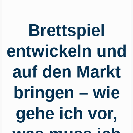
Brettspiel
entwickeln und
auf den Markt
bringen – wie
gehe ich vor,