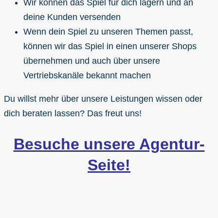
Wir können das Spiel für dich lagern und an
deine Kunden versenden
Wenn dein Spiel zu unseren Themen passt,
können wir das Spiel in einen unserer Shops
übernehmen und auch über unsere
Vertriebskanäle bekannt machen
Du willst mehr über unsere Leistungen wissen oder
dich beraten lassen? Das freut uns!
Besuche unsere Agentur-
Seite!