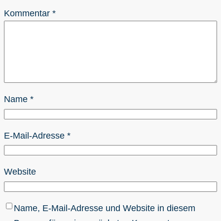
Kommentar
*
Name
*
E-Mail-Adresse
*
Website
Name, E-Mail-Adresse und Website in diesem