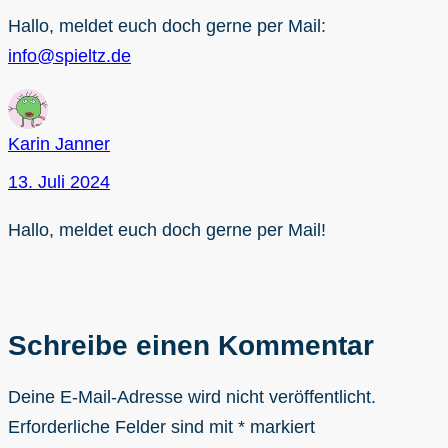
Hallo, meldet euch doch gerne per Mail:
info@spieltz.de
Karin Janner
13. Juli 2024
Hallo, meldet euch doch gerne per Mail!
Schreibe einen Kommentar
Deine E-Mail-Adresse wird nicht veröffentlicht.
Erforderliche Felder sind mit
*
markiert