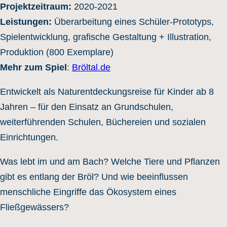
Projektzeitraum:
2020-2021
Leistungen:
Überarbeitung eines Schüler-Prototyps,
Spielentwicklung, grafische Gestaltung + Illustration,
Produktion (800 Exemplare)
Mehr zum Spiel
:
Bröltal.de
Entwickelt als Naturentdeckungsreise für Kinder ab 8
Jahren – für den Einsatz an Grundschulen,
weiterführenden Schulen, Büchereien und sozialen
Einrichtungen.
Was lebt im und am Bach? Welche Tiere und Pflanzen
gibt es entlang der Bröl? Und wie beeinflussen
menschliche Eingriffe das Ökosystem eines
Fließgewässers?