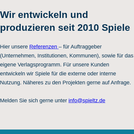
Wir entwickeln und
produzieren seit 2010 Spiele
Hier unsere
Referenzen
– für Auftraggeber
(Unternehmen, Institutionen, Kommunen), sowie für das
eigene Verlagsprogramm. Für unsere Kunden
entwickeln wir Spiele für die externe oder interne
Nutzung. Näheres zu den Projekten gerne auf Anfrage.
Melden Sie sich gerne unter
info@spieltz.de