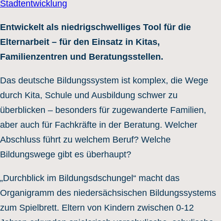
Stadtentwicklung
Entwickelt als niedrigschwelliges Tool für die
Elternarbeit – für den Einsatz in Kitas,
Familienzentren und Beratungsstellen.
Das deutsche Bildungssystem ist komplex, die Wege
durch Kita, Schule und Ausbildung schwer zu
überblicken – besonders für zugewanderte Familien,
aber auch für Fachkräfte in der Beratung. Welcher
Abschluss führt zu welchem Beruf? Welche
Bildungswege gibt es überhaupt?
„Durchblick im Bildungsdschungel“ macht das
Organigramm des niedersächsischen Bildungssystems
zum Spielbrett. Eltern von Kindern zwischen 0-12