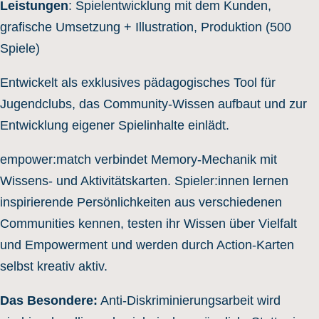
Leistungen
: Spielentwicklung mit dem Kunden,
grafische Umsetzung + Illustration, Produktion (500
Spiele)
Entwickelt als exklusives pädagogisches Tool für
Jugendclubs, das Community-Wissen aufbaut und zur
Entwicklung eigener Spielinhalte einlädt.
empower:match verbindet Memory-Mechanik mit
Wissens- und Aktivitätskarten. Spieler:innen lernen
inspirierende Persönlichkeiten aus verschiedenen
Communities kennen, testen ihr Wissen über Vielfalt
und Empowerment und werden durch Action-Karten
selbst kreativ aktiv.
Das Besondere:
Anti-Diskriminierungsarbeit wird