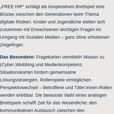
„FREE HIP“ schlägt als kooperatives Brettspiel eine
Brücke zwischen den Generationen beim Thema
digitale Risiken. Kinder und Jugendliche stellen sich
zusammen mit Erwachsenen wichtigen Fragen im
Umgang mit Sozialen Medien – ganz ohne erhobenen
Zeigefinger.
Das Besondere:
Fragekarten vermitteln Wissen zu
(Cyber-)Mobbing und Medienkompetenz.
Situationskarten fordern gemeinsame
Lösungsstrategien. Rollenspiele ermöglichen
Perspektivwechsel – Betroffene und Täter:innen-Rollen
werden erlebbar. Die bewusste Wahl eines analogen
Brettspiels schafft Zeit für das Wesentliche: den
kommunikativen Austausch zwischen den