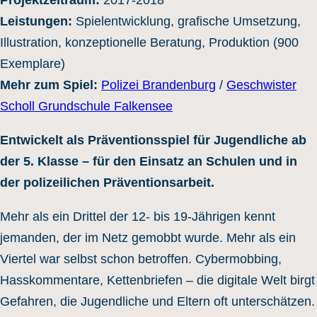
Projektzeitraum:
2017-2018
Leistungen:
Spielentwicklung, grafische Umsetzung,
Illustration, konzeptionelle Beratung, Produktion (900
Exemplare)
Mehr zum Spiel:
Polizei Brandenburg
/
Geschwister
Scholl Grundschule Falkensee
Entwickelt als Präventionsspiel für Jugendliche ab
der 5. Klasse – für den Einsatz an Schulen und in
der polizeilichen Präventionsarbeit.
Mehr als ein Drittel der 12- bis 19-Jährigen kennt
jemanden, der im Netz gemobbt wurde. Mehr als ein
Viertel war selbst schon betroffen. Cybermobbing,
Hasskommentare, Kettenbriefen – die digitale Welt birgt
Gefahren, die Jugendliche und Eltern oft unterschätzen.