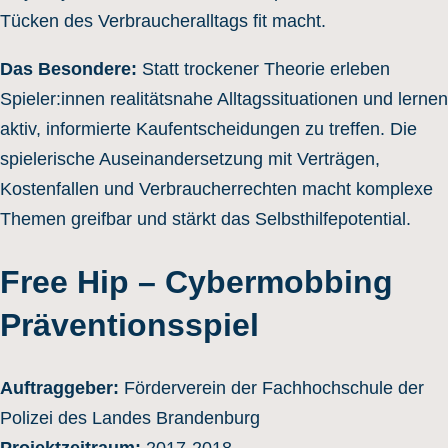
Tücken des Verbraucheralltags fit macht.
Das Besondere:
Statt trockener Theorie erleben
Spieler:innen realitätsnahe Alltagssituationen und lernen
aktiv, informierte Kaufentscheidungen zu treffen. Die
spielerische Auseinandersetzung mit Verträgen,
Kostenfallen und Verbraucherrechten macht komplexe
Themen greifbar und stärkt das Selbsthilfepotential.
Free Hip – Cybermobbing
Präventionsspiel
Auftraggeber:
Förderverein der Fachhochschule der
Polizei des Landes Brandenburg