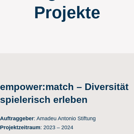
Projekte
empower:match – Diversität
spielerisch erleben
Auftraggeber
: Amadeu Antonio Stiftung
Projektzeitraum
: 2023 – 2024