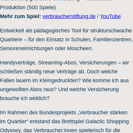
Produktion (500 Spiele)
Mehr zum Spiel:
verbraucherstiftung.de
/
YouTube
Entwickelt als pädagogisches Tool für strukturschwache
Quartiere – für den Einsatz in Schulen, Familienzentren,
Senioreneinrichtungen oder Moscheen.
Handyverträge, Streaming-Abos, Versicherungen – wir
schließen ständig neue Verträge ab. Doch welche
Fallen lauern im Kleingedruckten? Wie komme ich aus
ungewollten Abos raus? Und welche Versicherung
brauche ich wirklich?
Im Rahmen des Bundesprojekts „Verbraucher stärken
im Quartier“ entstand das Brettspiel Galactic Shopping
Odyssey, das Verbraucher:innen spielerisch für die