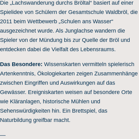
Die „Lachswanderung durchs Bröltal“ basiert auf einer
Spielidee von Schülern der Gesamtschule Waldbröl, die
2011 beim Wettbewerb „Schulen ans Wasser“
ausgezeichnet wurde. Als Junglachse wandern die
Spieler von der Mündung bis zur Quelle der Bröl und
entdecken dabei die Vielfalt des Lebensraums.
Das Besondere:
Wissenskarten vermitteln spielerisch
Artenkenntnis, Ökologiekarten zeigen Zusammenhänge
zwischen Eingriffen und Auswirkungen auf das
Gewässer. Ereigniskarten weisen auf besondere Orte
wie Kläranlagen, historische Mühlen und
Sehenswürdigkeiten hin. Ein Brettspiel, das
Naturbildung greifbar macht.
—