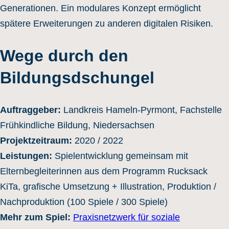
Generationen. Ein modulares Konzept ermöglicht
spätere Erweiterungen zu anderen digitalen Risiken.
Wege durch den
Bildungsdschungel
Auftraggeber:
Landkreis Hameln-Pyrmont, Fachstelle
Frühkindliche Bildung, Niedersachsen
Projektzeitraum:
2020 / 2022
Leistungen:
Spielentwicklung gemeinsam mit
Elternbegleiterinnen aus dem Programm Rucksack
KiTa, grafische Umsetzung + Illustration, Produktion /
Nachproduktion (100 Spiele / 300 Spiele)
Mehr zum Spiel:
Praxisnetzwerk für soziale