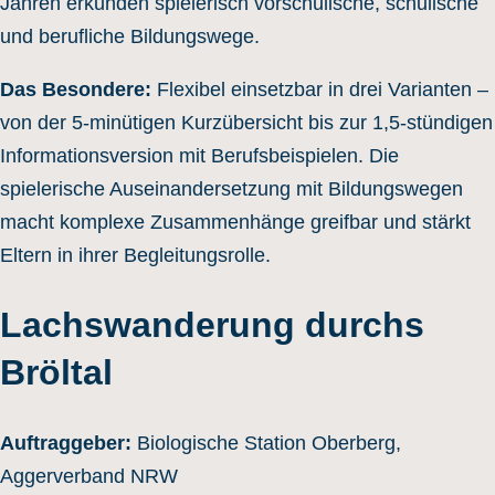
Jahren erkunden spielerisch vorschulische, schulische
und berufliche Bildungswege.
Das Besondere:
Flexibel einsetzbar in drei Varianten –
von der 5-minütigen Kurzübersicht bis zur 1,5-stündigen
Informationsversion mit Berufsbeispielen. Die
spielerische Auseinandersetzung mit Bildungswegen
macht komplexe Zusammenhänge greifbar und stärkt
Eltern in ihrer Begleitungsrolle.
Lachswanderung durchs
Bröltal
Auftraggeber:
Biologische Station Oberberg,
Aggerverband NRW